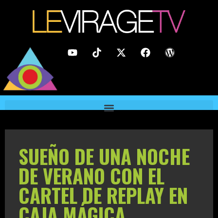
SUEÑO DE UNA NOCHE
DE VERANO CON EL
CARTEL DE REPLAY EN
CAJA MÁGICA