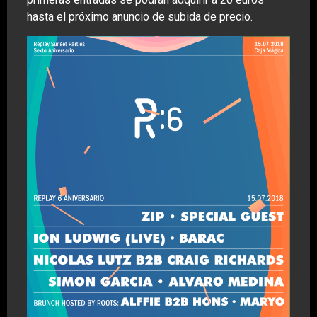
hasta el próximo anuncio de subida de precio.