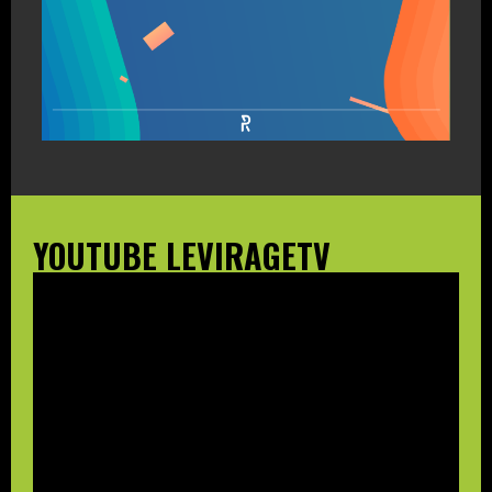
YOUTUBE LEVIRAGETV