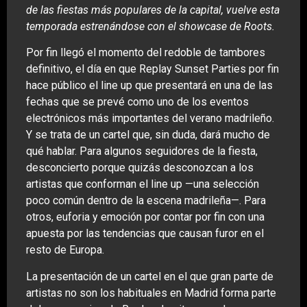
de las fiestas más populares de la capital, vuelve esta
temporada estrenándose con el showcase de Roots.
Por fin llegó el momento del redoble de tambores
definitivo, el día en que Replay Sunset Parties por fin
hace público el line up que presentará en una de las
fechas que se prevé como uno de los eventos
electrónicos más importantes del verano madrileño.
Y se trata de un cartel que, sin duda, dará mucho de
qué hablar. Para algunos seguidores de la fiesta,
desconcierto porque quizás desconozcan a los
artistas que conforman el line up —una selección
poco común dentro de la escena madrileña—. Para
otros, euforia y emoción por contar por fin con una
apuesta por las tendencias que causan furor en el
resto de Europa.
La presentación de un cartel en el que gran parte de
artistas no son los habituales en Madrid forma parte