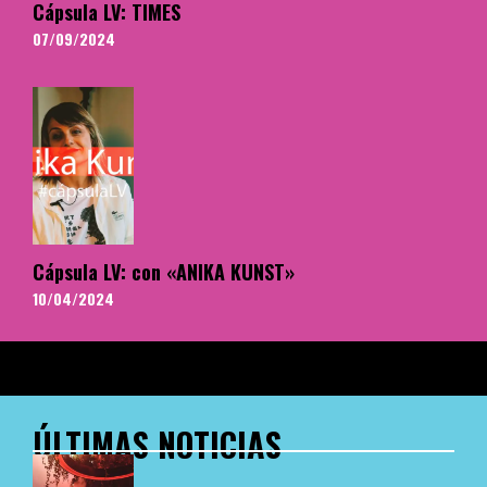
Cápsula LV: TIMES
07/09/2024
Cápsula LV: con «ANIKA KUNST»
10/04/2024
ÚLTIMAS NOTICIAS