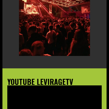
YOUTUBE LEVIRAGETV