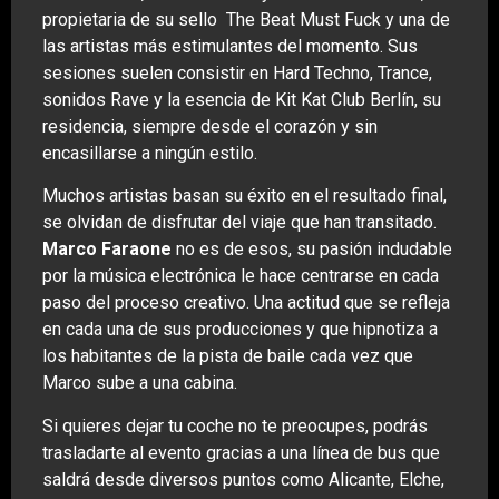
propietaria de su sello The Beat Must Fuck y una de
las artistas más estimulantes del momento. Sus
sesiones suelen consistir en Hard Techno, Trance,
sonidos Rave y la esencia de Kit Kat Club Berlín, su
residencia, siempre desde el corazón y sin
encasillarse a ningún estilo.
Muchos artistas basan su éxito en el resultado final,
se olvidan de disfrutar del viaje que han transitado.
Marco Faraone
no es de esos, su pasión indudable
por la música electrónica le hace centrarse en cada
paso del proceso creativo. Una actitud que se refleja
en cada una de sus producciones y que hipnotiza a
los habitantes de la pista de baile cada vez que
Marco sube a una cabina.
Si quieres dejar tu coche no te preocupes, podrás
trasladarte al evento gracias a una línea de bus que
saldrá desde diversos puntos como Alicante, Elche,