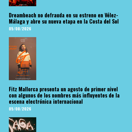
Dreambeach no defrauda en su estreno en Vélez-
Málaga y abre su nueva etapa en la Costa del Sol
05/08/2026
Fitz Mallorca presenta un agosto de primer nivel
con algunos de los nombres más influyentes de la
escena electrónica internacional
05/08/2026