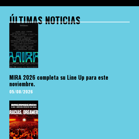
ÚLTIMAS NOTICIAS
MIRA 2026 completa su Line Up para este
noviembre.
05/08/2026