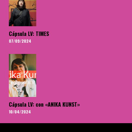
Cápsula LV: TIMES
07/09/2024
Cápsula LV: con «ANIKA KUNST»
10/04/2024