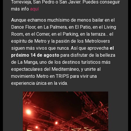
Torrevieja, San Pedro o San Javier. Puedes conseguir
más info
aquí
Aunque echamos muchísimo de menos bailar en el
Dance Floor, en La Palmera, en El Patio, en el Living
Room, en el Corner, en el Parking, en la terraza… el
espíritu de Metro y la pasión de los Metrolovers
siguen más vivos que nunca. Así que aprovecha
el
próximo 14 de agosto
para disfrutar de la belleza
de La Manga, uno de los destinos turísticos más
espectaculares del Mediterráneo, y unirte al
movimiento Metro en TRIPS para vivir una
experiencia única en la vida.