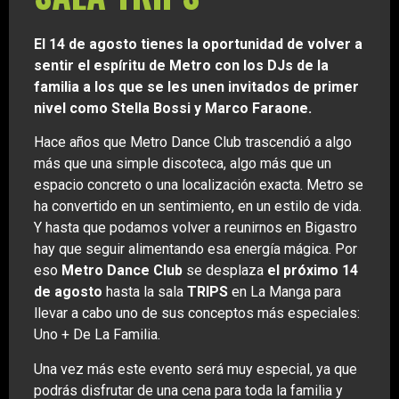
El 14 de agosto tienes la oportunidad de volver a
sentir el espíritu de Metro con los DJs de la
familia a los que se les unen invitados de primer
nivel como Stella Bossi y Marco Faraone.
Hace años que Metro Dance Club trascendió a algo
más que una simple discoteca, algo más que un
espacio concreto o una localización exacta. Metro se
ha convertido en un sentimiento, en un estilo de vida.
Y hasta que podamos volver a reunirnos en Bigastro
hay que seguir alimentando esa energía mágica. Por
eso
Metro Dance Club
se desplaza
el próximo 14
de agosto
hasta la sala
TRIPS
en La Manga para
llevar a cabo uno de sus conceptos más especiales:
Uno + De La Familia.
Una vez más este evento será muy especial, ya que
podrás disfrutar de una cena para toda la familia y