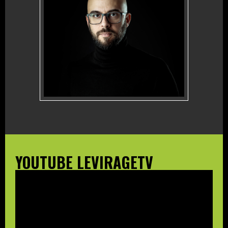
YOUTUBE LEVIRAGETV