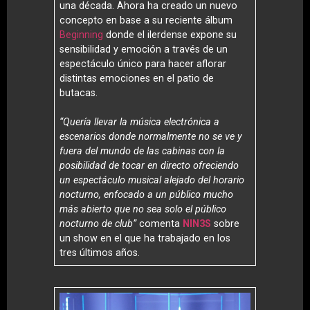
una década. Ahora ha creado un nuevo
concepto en base a su reciente álbum
Beginning
donde el ilerdense expone su
sensibilidad y emoción a través de un
espectáculo único para hacer aflorar
distintas emociones en el patio de
butacas.
“Quería llevar la música electrónica a
escenarios donde normalmente no se ve y
fuera del mundo de las cabinas con la
posibilidad de tocar en directo ofreciendo
un espectáculo musical alejado del horario
nocturno, enfocado a un público mucho
más abierto que no sea solo el público
nocturno de club”
comenta
NIN3S
sobre
un show en el que ha trabajado en los
tres últimos años.