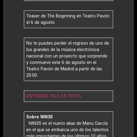
Teaser de The Beginning en Teatro Pavón
el 6 de agosto
No te puedes perder el regreso de uno de
los grandes de la música electrónica
nacional con un proyecto que sorprende
y conmueve este 6 de agosto en el
Teatro Pavón de Madrid a partir de las
20:00.
ENTRADAS YA A LA VENTA
Sobre NIN3S
NIN3S es el nuevo alias de Manu García
en el que se embarca uno de los talentos
más importantes de los últimos 10 años