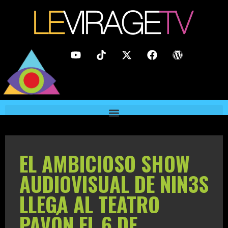
EL AMBICIOSO SHOW
AUDIOVISUAL DE NIN3S
LLEGA AL TEATRO
PAVÓN EL 6 DE