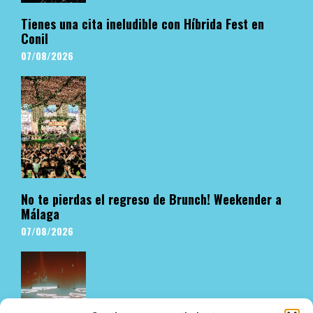
Tienes una cita ineludible con Híbrida Fest en
Conil
07/08/2026
No te pierdas el regreso de Brunch! Weekender a
Málaga
07/08/2026