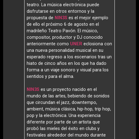
teatro. La música electrónica puede
disfrutarse en otros entornos y la
propuesta de
NIN3S
es el mejor ejemplo
de ello el próximo 6 de agosto en el
madrileño Teatro Pavón. El músico,
compositor, productor y DJ conocido
anteriormente como
UNER
eclosiona con
una nueva personalidad musical en su
esperado regreso a los escenarios tras un
hiato de cinco años en los que ha dado
forma a un viaje sonoro y visual para los
sentidos y para el alma.
NIN3S
es un proyecto nacido en el
mundo de las artes, bebiendo de sonidos
que circundan el jazz, downtempo,
ambient, música clásica, hip-hop, trip hop,
pop y la electrónica. Una experiencia
diferente por parte de un artista que
probó las mieles del éxito en clubs y
festivales alrededor del mundo durante