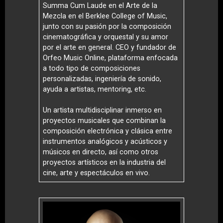
Summa Cum Laude en el Arte de la
Mezcla en el Berklee College of Music,
junto con su pasión por la composición
cinematográfica y orquestal y su amor
por el arte en general. CEO y fundador de
Orfeo Music Online, plataforma enfocada
a todo tipo de composiciones
personalizadas, ingeniería de sonido,
ayuda a artistas, mentoring, etc.
Un artista multidisciplinar inmerso en
proyectos musicales que combinan la
composición electrónica y clásica entre
instrumentos analógicos y acústicos y
músicos en directo, así como otros
proyectos artísticos en la industria del
cine, arte y espectáculos en vivo.