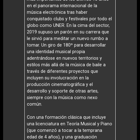
en el panorama internacional de la
música electrónica tras haber
conquistado clubs y festivales por todo el
globo como UNER. En la cima del sector,
2019 supuso un parón en su carrera que
le sirvió para meditar un nuevo rumbo a
tomar. Un giro de 180º para desarrollar
una identidad musical propia
adentrándose en nuevos territorios y
estilos más allá de la música de baile a
través de diferentes proyectos que
incluyen su involucración en la
producción cinematográfica y el
desarrollo y soporte de otras artes,
siempre con la música como nexo
común.
Con una formación clásica que incluye
una licenciatura en Teoría Musical y Piano
(que comenzó a tocar a la temprana
edad de 4 años), y una graduación