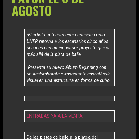
AGOSTO
·El artista anteriormente conocido como
UNER retorna a los escenarios cinco años
después con un innovador proyecto que va
más allá de la pista de baile
·Presenta su nuevo álbum Beginning con
un deslumbrante e impactante espectáculo
visual en una estructura en forma de cubo
ENTRADAS YA A LA VENTA
De las pistas de baile a la platea del