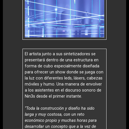
El artista junto a sus sintetizadores se
presentará dentro de una estructura en
forma de cubo especialmente diseñada
para ofrecer un show donde se juega con
la luz con diferentes leds, lásers, cabezas
móviles y humo. Una manera de envolver
a los asistentes en el discurso sonoro de
Nin3s desde el primer instante.
“Toda la construcción y diseño ha sido
larga y muy costosa, con un reto
económico propio y muchas horas para
desarrollar un concepto que a la vez de