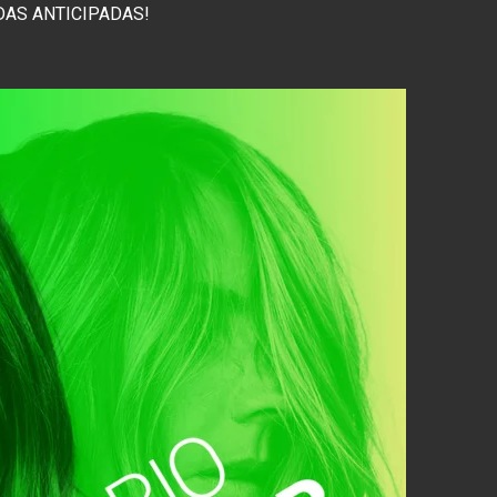
DAS ANTICIPADAS!