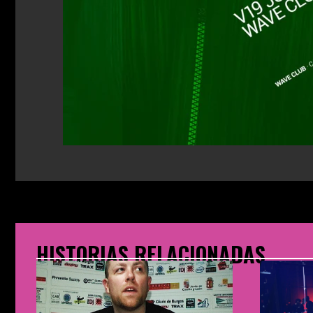
HISTORIAS RELACIONADAS