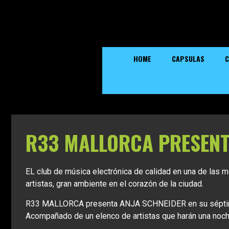
HOME
CAPSULAS
C
R33 MALLORCA PRESENT
EL club de música electrónica de calidad en una de las 
artistas, gran ambiente en el corazón de la ciudad.
R33 MALLORCA presenta ANJA SCHNEIDER en su séptimo
Acompañado de un elenco de artistas que harán una noch