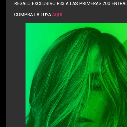
REGALO EXCLUSIVO R33 A LAS PRIMERAS 200 ENTRA
COMPRA LA TUYA
AQUÍ