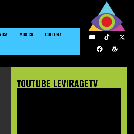
RICA
MUSICA
CULTURA
YOUTUBE LEVIRAGETV
e