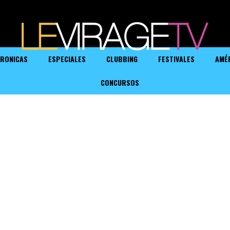
RONICAS
ESPECIALES
CLUBBING
FESTIVALES
AMÉ
CONCURSOS