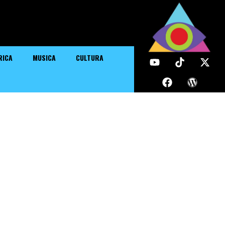
RICA
MUSICA
CULTURA