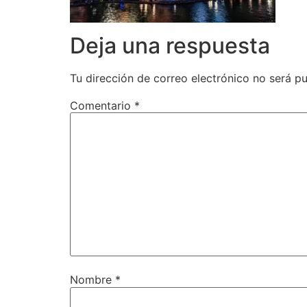
Deja una respuesta
Tu dirección de correo electrónico no será pu
Comentario
*
Nombre
*