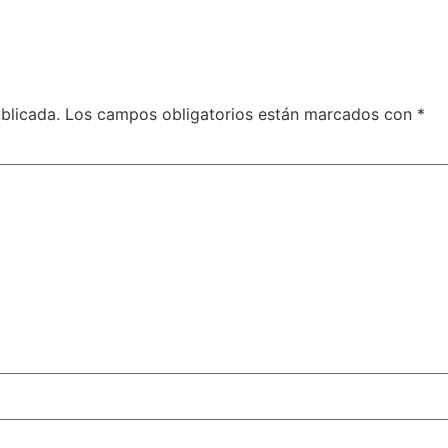
blicada.
Los campos obligatorios están marcados con
*