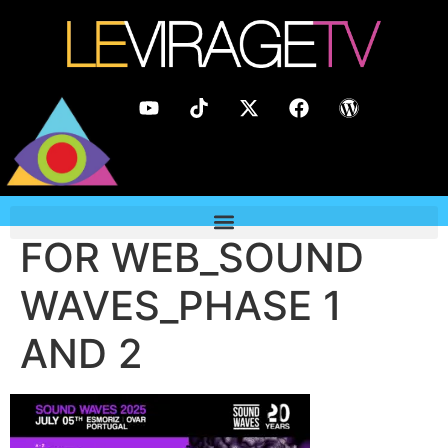
FOR WEB_SOUND
WAVES_PHASE 1
AND 2