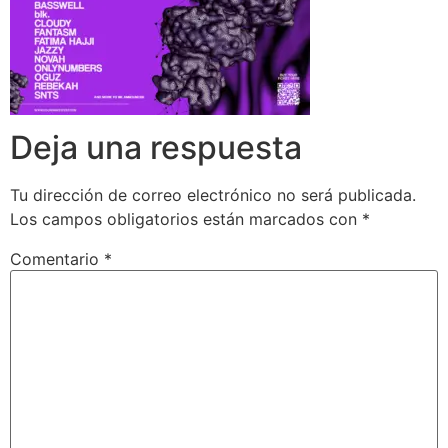
Deja una respuesta
Tu dirección de correo electrónico no será publicada.
Los campos obligatorios están marcados con
*
Comentario
*