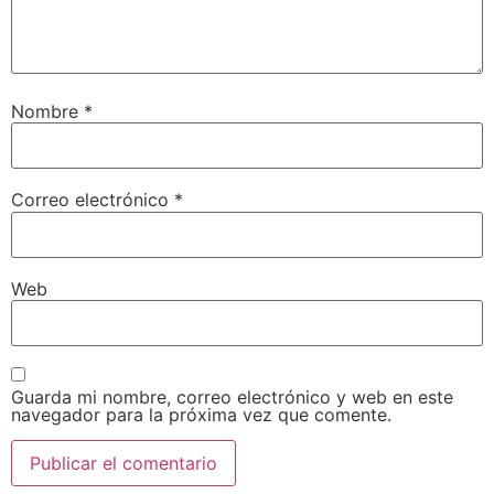
Nombre
*
Correo electrónico
*
Web
Guarda mi nombre, correo electrónico y web en este
navegador para la próxima vez que comente.