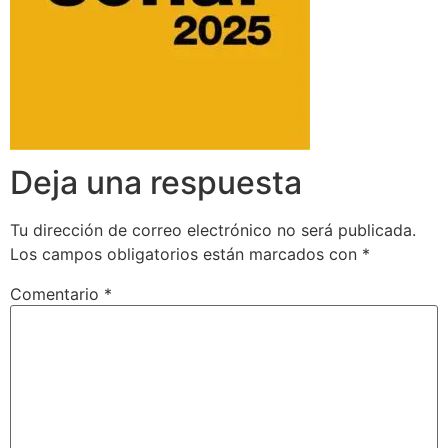
Deja una respuesta
Tu dirección de correo electrónico no será publicada.
Los campos obligatorios están marcados con
*
Comentario
*