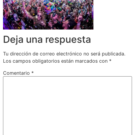
Deja una respuesta
Tu dirección de correo electrónico no será publicada.
Los campos obligatorios están marcados con
*
Comentario
*