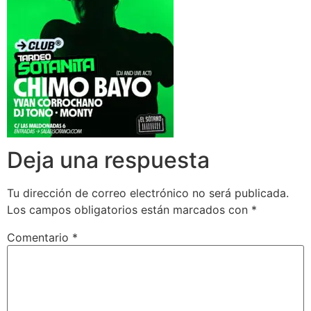
Deja una respuesta
Tu dirección de correo electrónico no será publicada.
Los campos obligatorios están marcados con
*
Comentario
*