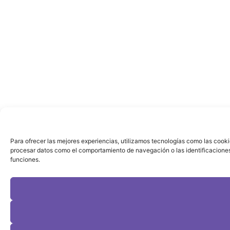
Para ofrecer las mejores experiencias, utilizamos tecnologías como las cooki
procesar datos como el comportamiento de navegación o las identificaciones ú
funciones.