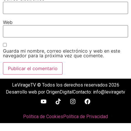
Web
Guarda mi nombre, correo electrónico y web en este
navegador para la próxima vez que comente.
LeVirageTV © Todos los derechos reservados 2026
Desarrollo web por OrigenDigital
Contacto: info@leviragetv
Política de Cookies
Política de Privacidad