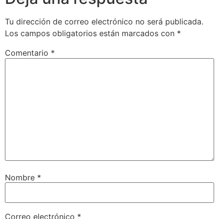
Tu dirección de correo electrónico no será publicada.
Los campos obligatorios están marcados con
*
Comentario
*
Nombre
*
Correo electrónico
*