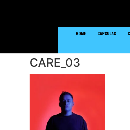
HOME
CAPSULAS
C
CARE_03