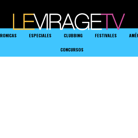
RONICAS
ESPECIALES
CLUBBING
FESTIVALES
AMÉ
CONCURSOS