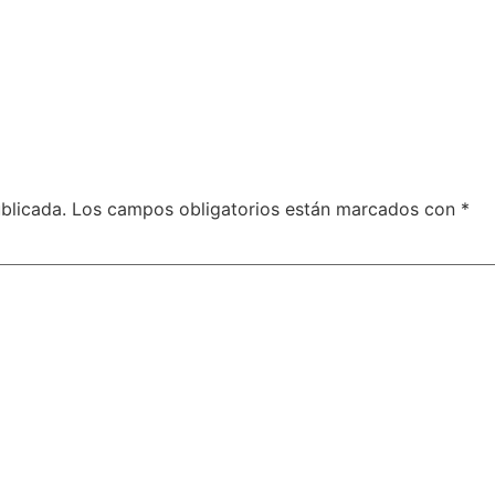
blicada.
Los campos obligatorios están marcados con
*