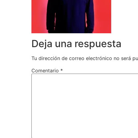
Deja una respuesta
Tu dirección de correo electrónico no será pu
Comentario
*