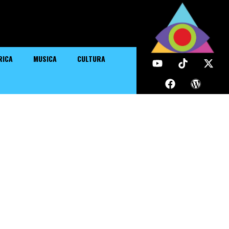
RICA
MUSICA
CULTURA