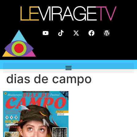
dias de campo