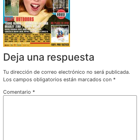
Deja una respuesta
Tu dirección de correo electrónico no será publicada.
Los campos obligatorios están marcados con
*
Comentario
*