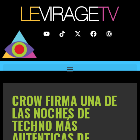
CROW FIRMA UNA DE
LAS NOCHES DE
TECHNO MÁS
AUTÉNTICAS DE