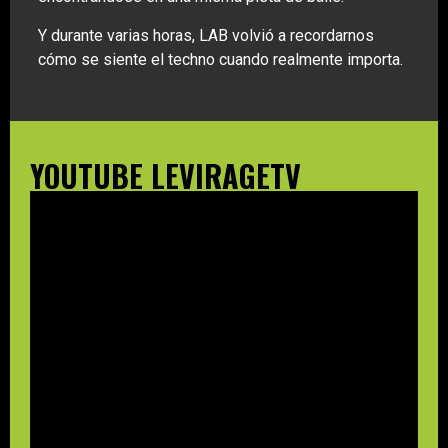
Y durante varias horas, LAB volvió a recordarnos
cómo se siente el techno cuando realmente importa.
YOUTUBE LEVIRAGETV