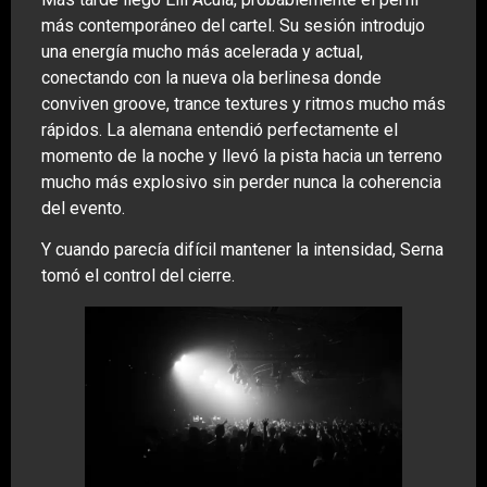
más contemporáneo del cartel. Su sesión introdujo
una energía mucho más acelerada y actual,
conectando con la nueva ola berlinesa donde
conviven groove, trance textures y ritmos mucho más
rápidos. La alemana entendió perfectamente el
momento de la noche y llevó la pista hacia un terreno
mucho más explosivo sin perder nunca la coherencia
del evento.
Y cuando parecía difícil mantener la intensidad, Serna
tomó el control del cierre.