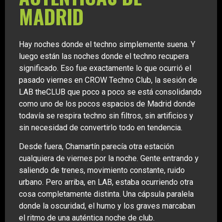
MADRID
Hay noches donde el techno simplemente suena. Y
luego están las noches donde el techno recupera
significado. Eso fue exactamente lo que ocurrió el
pasado viernes en CROW Techno Club, la sesión de
LAB theCLUB que poco a poco se está consolidando
como uno de los pocos espacios de Madrid donde
todavía se respira techno sin filtros, sin artificios y
sin necesidad de convertirlo todo en tendencia.
Desde fuera, Chamartín parecía otra estación
cualquiera de viernes por la noche. Gente entrando y
saliendo de trenes, movimiento constante, ruido
urbano. Pero arriba, en LAB, estaba ocurriendo otra
cosa completamente distinta. Una cápsula paralela
donde la oscuridad, el humo y los graves marcaban
el ritmo de una auténtica noche de club.