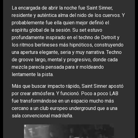
La encargada de abrir la noche fue Saint Sinner,
residente y auténtica alma del nido de los cuervos. Y
probablemente fue ella quien mejor definió el
espíritu global de la sesión. Su set estuvo
profundamente inspirado en el techno de Detroit y
los ritmos berlineses más hipnóticos, construyendo
una apertura elegante, seria y muy narrativa. Techno
de groove largo, mental y progresivo, donde cada
mezcla parecía pensada para ir moldeando
lentamente la pista.
Más que buscar impacto rápido, Saint Sinner apostó
por crear atmósfera. Y funcionó. Poco a poco LAB
fue transformándose en un espacio mucho más
cercano a un club europeo underground que a una
sala convencional madrileña.