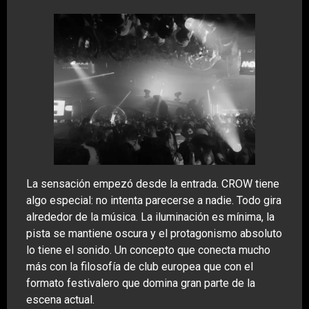
La sensación empezó desde la entrada. CROW tiene
algo especial: no intenta parecerse a nadie. Todo gira
alrededor de la música. La iluminación es mínima, la
pista se mantiene oscura y el protagonismo absoluto
lo tiene el sonido. Un concepto que conecta mucho
más con la filosofía de club europea que con el
formato festivalero que domina gran parte de la
escena actual.