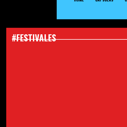
#FESTIVALES