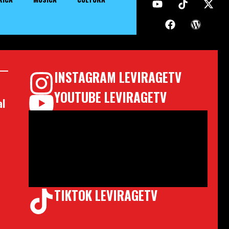
INSTAGRAM LEVIRAGETV
YOUTUBE LEVIRAGETV
al
TIKTOK LEVIRAGETV