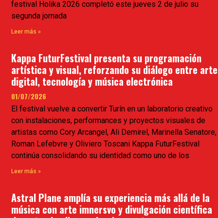
festival Holika 2026 completó este jueves 2 de julio su
segunda jornada
Leer más »
Kappa FuturFestival presenta su programación
artística y visual, reforzando su diálogo entre arte
digital, tecnología y música electrónica
01/07/2026
El festival vuelve a convertir Turín en un laboratorio creativo
con instalaciones, performances y proyectos visuales de
artistas como Cory Arcangel, Ali Demirel, Marinella Senatore,
Roman Lefebvre y Oliviero Toscani Kappa FuturFestival
continúa consolidando su identidad como uno de los
Leer más »
Astral Plane amplía su experiencia más allá de la
música con arte imnersvo y divulgación científica