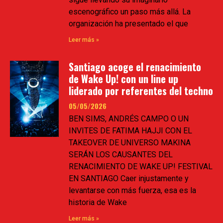
escenográfico un paso más allá. La
organización ha presentado el que
Leer más »
Santiago acoge el renacimiento
de Wake Up! con un line up
liderado por referentes del techno
05/05/2026
BEN SIMS, ANDRÉS CAMPO O UN
INVITES DE FATIMA HAJJI CON EL
TAKEOVER DE UNIVERSO MAKINA
SERÁN LOS CAUSANTES DEL
RENACIMIENTO DE WAKE UP! FESTIVAL
EN SANTIAGO Caer injustamente y
levantarse con más fuerza, esa es la
historia de Wake
Leer más »