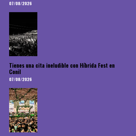
07/08/2026
Tienes una cita ineludible con Híbrida Fest en
Conil
07/08/2026