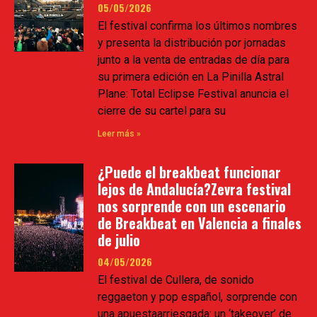
05/05/2026
El festival confirma los últimos nombres
y presenta la distribución por jornadas
junto a la venta de entradas de día para
su primera edición en La Pinilla Astral
Plane: Total Eclipse Festival anuncia el
cierre de su cartel para su
Leer más »
¿Puede el breakbeat funcionar
lejos de Andalucía?Zevra festival
nos sorprende con un escenario
de Breakbeat en Valencia a finales
de julio
04/05/2026
El festival de Cullera, de sonido
reggaeton y pop español, sorprende con
una apuestaarriesgada: un ‘takeover’ de