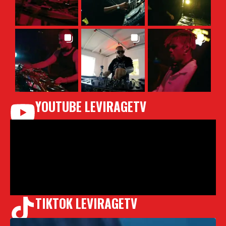
YOUTUBE LEVIRAGETV
TIKTOK LEVIRAGETV