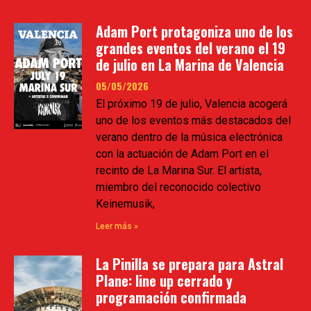
Adam Port protagoniza uno de los
grandes eventos del verano el 19
de julio en La Marina de Valencia
05/05/2026
El próximo 19 de julio, Valencia acogerá
uno de los eventos más destacados del
verano dentro de la música electrónica
con la actuación de Adam Port en el
recinto de La Marina Sur. El artista,
miembro del reconocido colectivo
Keinemusik,
Leer más »
La Pinilla se prepara para Astral
Plane: line up cerrado y
programación confirmada