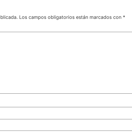
blicada.
Los campos obligatorios están marcados con
*