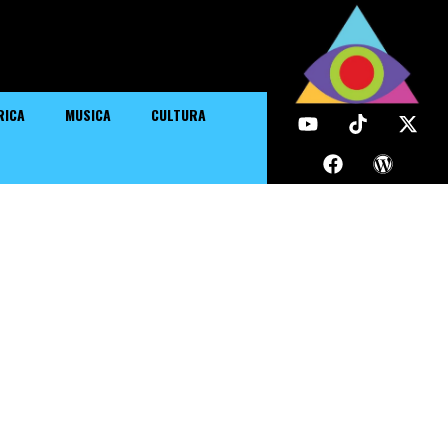
RICA
MUSICA
CULTURA