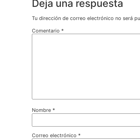
Deja una respuesta
Tu dirección de correo electrónico no será pu
Comentario
*
Nombre
*
Correo electrónico
*