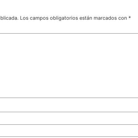
blicada.
Los campos obligatorios están marcados con
*