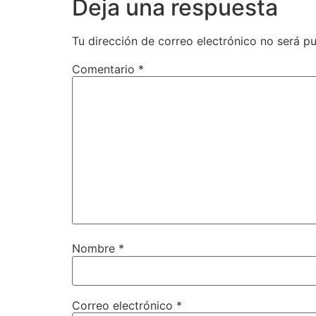
Deja una respuesta
Tu dirección de correo electrónico no será pu
Comentario
*
Nombre
*
Correo electrónico
*