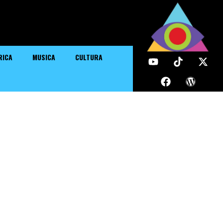
RICA
MUSICA
CULTURA