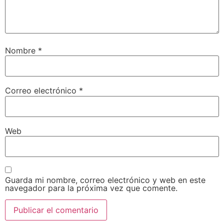
Nombre
*
Correo electrónico
*
Web
Guarda mi nombre, correo electrónico y web en este
navegador para la próxima vez que comente.