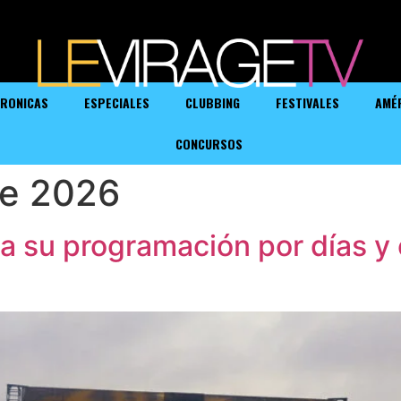
RONICAS
ESPECIALES
CLUBBING
FESTIVALES
AMÉ
CONCURSOS
de 2026
a su programación por días y 