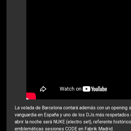
La velada de Barcelona contará además con un opening s
vanguardia en España y uno de los DJs más respetados 
abrir la noche será NUKE (electro set), referente históric
emblemáticas sesiones CODE en Fabrik Madrid.