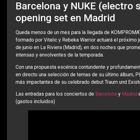
Barcelona y NUKE (electro s
opening set en Madrid
Queda menos de un mes para la llegada de KOMPROMAT (V
formado por Vitalic y Rebeka Warrior actuará el próximo 
de junio en La Riviera (Madrid), en dos noches que prom
intensas y envolventes de la temporada.
Con una propuesta escénica contundente y profundament
en directo una selección de temas de su último álbum,
más impactantes de su celebrado debut Traum und Exist
Las entradas para los conciertos de
Barcelona
y
Madrid
e
(gastos incluidos)