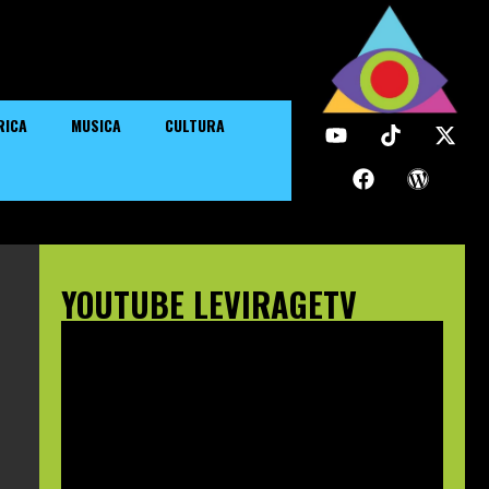
RICA
MUSICA
CULTURA
YOUTUBE LEVIRAGETV