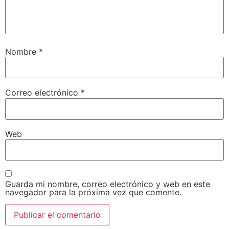
Nombre
*
Correo electrónico
*
Web
Guarda mi nombre, correo electrónico y web en este
navegador para la próxima vez que comente.