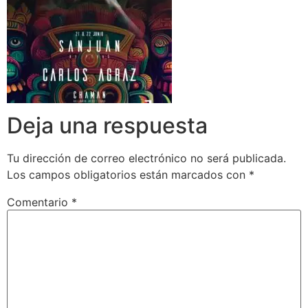
Deja una respuesta
Tu dirección de correo electrónico no será publicada.
Los campos obligatorios están marcados con
*
Comentario
*