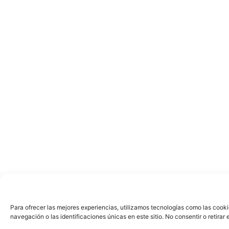
Para ofrecer las mejores experiencias, utilizamos tecnologías como las cook
navegación o las identificaciones únicas en este sitio. No consentir o retira