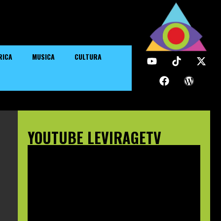
RICA
MUSICA
CULTURA
YOUTUBE LEVIRAGETV