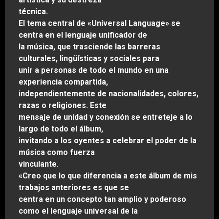
técnica.
El tema central de «Universal Language» se
centra en el lenguaje unificador de
la música, que trasciende las barreras
culturales, lingüísticas y sociales para
unir a personas de todo el mundo en una
experiencia compartida,
independientemente de nacionalidades, colores,
razas o religiones. Este
mensaje de unidad y conexión se entreteje a lo
largo de todo el álbum,
invitando a los oyentes a celebrar el poder de la
música como fuerza
vinculante.
«Creo que lo que diferencia a este álbum de mis
trabajos anteriores es que se
centra en un concepto tan amplio y poderoso
como el lenguaje universal de la