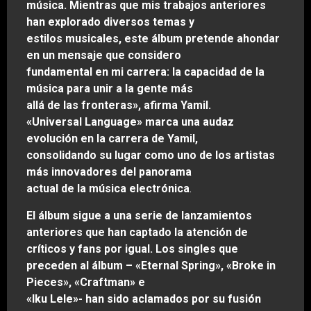
música. Mientras que mis trabajos anteriores
han explorado diversos temas y
estilos musicales, este álbum pretende ahondar
en un mensaje que considero
fundamental en mi carrera: la capacidad de la
música para unir a la gente más
allá de las fronteras», afirma Yamil.
«Universal Language» marca una audaz
evolución en la carrera de Yamil,
consolidando su lugar como uno de los artistas
más innovadores del panorama
actual de la música electrónica
.
El álbum sigue a una serie de lanzamientos
anteriores que han captado la atención de
críticos y fans por igual. Los singles que
preceden al álbum – «Eternal Spring», «Broke in
Pieces», «Craftman» e
«Iku Lele»- han sido aclamados por su fusión