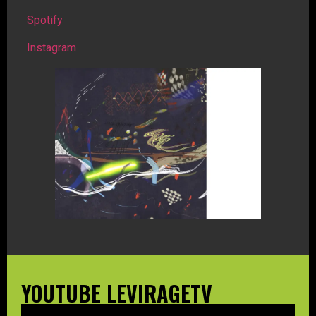
Spotify
Instagram
YOUTUBE LEVIRAGETV