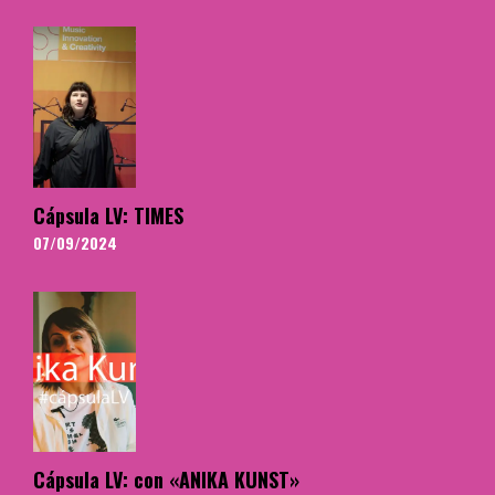
Cápsula LV: TIMES
07/09/2024
Cápsula LV: con «ANIKA KUNST»