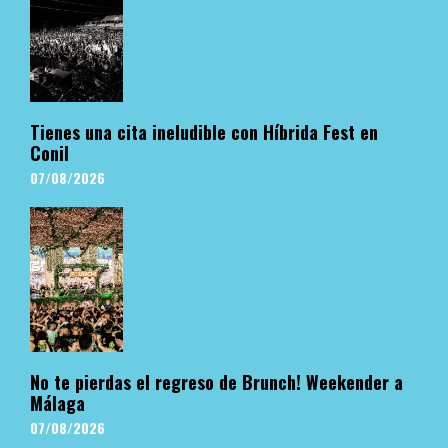
Tienes una cita ineludible con Híbrida Fest en
Conil
07/08/2026
No te pierdas el regreso de Brunch! Weekender a
Málaga
07/08/2026