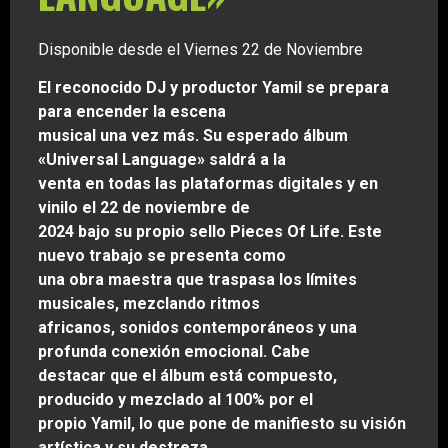
Disponible desde el Viernes 22 de Noviembre
El reconocido DJ y productor Yamil se prepara
para encender la escena
musical una vez más. Su esperado álbum
«Universal Language» saldrá a la
venta en todas las plataformas digitales y en
vinilo el 22 de noviembre de
2024 bajo su propio sello Pieces Of Life. Este
nuevo trabajo se presenta como
una obra maestra que traspasa los límites
musicales, mezclando ritmos
africanos, sonidos contemporáneos y una
profunda conexión emocional. Cabe
destacar que el álbum está compuesto,
producido y mezclado al 100% por el
propio Yamil, lo que pone de manifiesto su visión
artística y su destreza