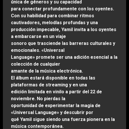
única de géneros y su capacidad
para conectar profundamente con los oyentes.
Con su habilidad para combinar ritmos
cautivadores, melodías profundas y una
producción impecable, Yamil invita a los oyentes
a embarcarse en un viaje
sonoro que trasciende las barreras culturales y
emocionales. «Universal
Language» promete ser una adición esencial a la
colección de cualquier
amante de la música electrónica.
El álbum estará disponible en todas las
plataformas de streaming y en una
edición limitada en vinilo a partir del 22 de
noviembre. No pierdas la
oportunidad de experimentar la magia de
«Universal Language» y descubrir por
qué Yamil sigue siendo una fuerza pionera en la
música contemporánea.