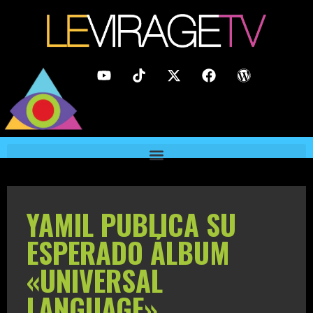
YAMIL PUBLICA SU
ESPERADO ÁLBUM
«UNIVERSAL
LANGUAGE»