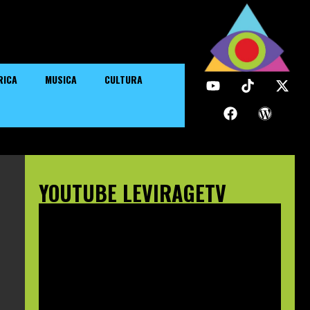
RICA
MUSICA
CULTURA
YOUTUBE LEVIRAGETV