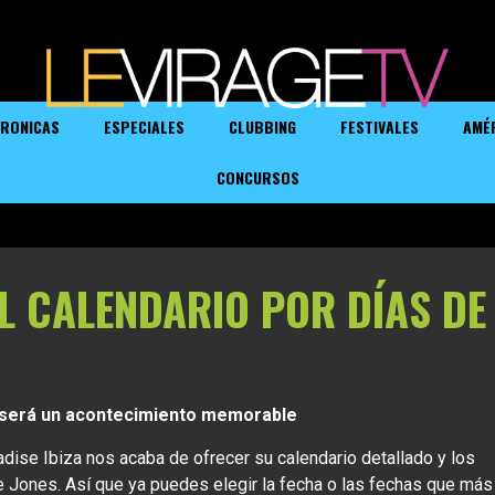
RONICAS
ESPECIALES
CLUBBING
FESTIVALES
AMÉ
CONCURSOS
L CALENDARIO POR DÍAS DE
a será un acontecimiento memorable
dise Ibiza nos acaba de ofrecer su calendario detallado y los
ie Jones. Así que ya puedes elegir la fecha o las fechas que más