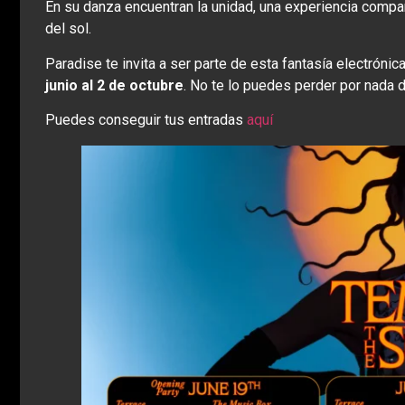
En su danza encuentran la unidad, una experiencia compart
del sol.
Paradise te invita a ser parte de esta fantasía electróni
junio al 2 de octubre
. No te lo puedes perder por nada 
Puedes conseguir tus entradas
aquí