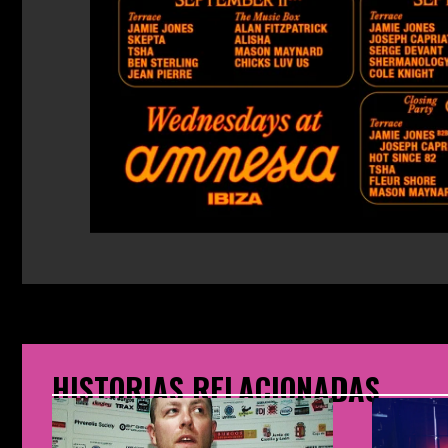
HISTORIAS RELACIONADAS