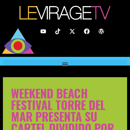
WEEKEND BEACH
FESTIVAL TORRE DEL
MAR PRESENTA SU
CARTEL DIVIDIDO POR