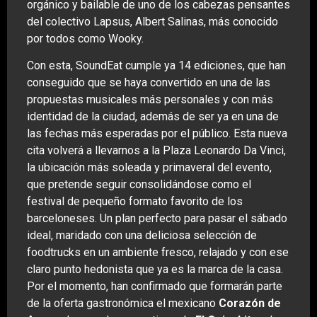
orgánico y bailable de uno de los cabezas pensantes
del colectivo Lapsus, Albert Salinas, más conocido
por todos como Wooky.
Con esta, SoundEat cumple ya 14 ediciones, que han
conseguido que se haya convertido en una de las
propuestas musicales más personales y con más
identidad de la ciudad, además de ser ya en una de
las fechas más esperadas por el público. Esta nueva
cita volverá a llevarnos a la Plaza Leonardo Da Vinci,
la ubicación más soleada y primaveral del evento,
que pretende seguir consolidándose como el
festival de pequeño formato favorito de los
barceloneses. Un plan perfecto para pasar el sábado
ideal, maridado con una deliciosa selección de
foodtrucks en un ambiente fresco, relajado y con ese
claro punto hedonista que ya es la marca de la casa.
Por el momento, han confirmado que formarán parte
de la oferta gastronómica el mexicano
Corazón de