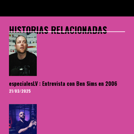
HISTORIAS RELACIONADAS
especialesLV : Entrevista con Ben Sims en 2006
21/03/2025