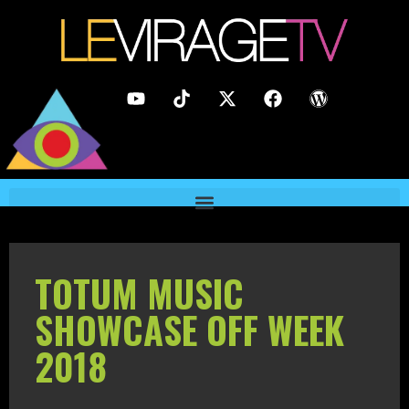
TOTUM MUSIC
SHOWCASE OFF WEEK
2018