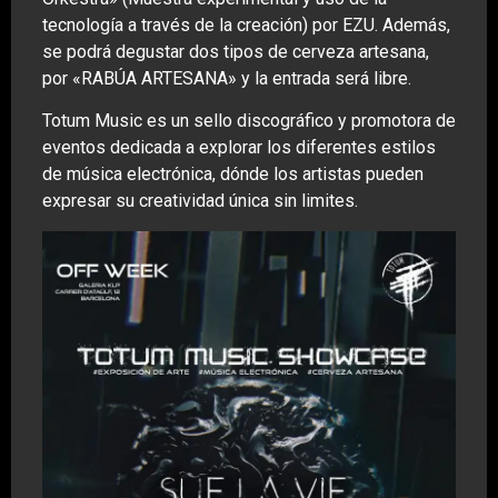
tecnología a través de la creación) por EZU. Además,
se podrá degustar dos tipos de cerveza artesana,
por «RABÚA ARTESANA» y la entrada será libre.
Totum Music es un sello discográfico y promotora de
eventos dedicada a explorar los diferentes estilos
de música electrónica, dónde los artistas pueden
expresar su creatividad única sin limites.