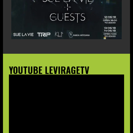
YOUTUBE LEVIRAGETV