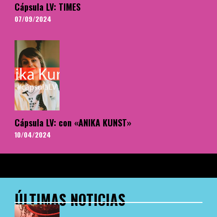
Cápsula LV: TIMES
07/09/2024
Cápsula LV: con «ANIKA KUNST»
10/04/2024
ÚLTIMAS NOTICIAS