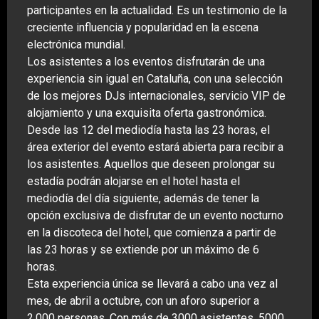
participantes en la actualidad. Es un testimonio de la
creciente influencia y popularidad en la escena
electrónica mundial.
Los asistentes a los eventos disfrutarán de una
experiencia sin igual en Cataluña, con una selección
de los mejores DJs internacionales, servicio VIP de
alojamiento y una exquisita oferta gastronómica.
Desde las 12 del mediodía hasta las 23 horas, el
área exterior del evento estará abierta para recibir a
los asistentes. Aquellos que deseen prolongar su
estadía podrán alojarse en el hotel hasta el
mediodía del día siguiente, además de tener la
opción exclusiva de disfrutar de un evento nocturno
en la discoteca del hotel, que comienza a partir de
las 23 horas y se extiende por un máximo de 6
horas.
Esta experiencia única se llevará a cabo una vez al
mes, de abril a octubre, con un aforo superior a
2.000 personas. Con más de 3000 asistentes, 5000