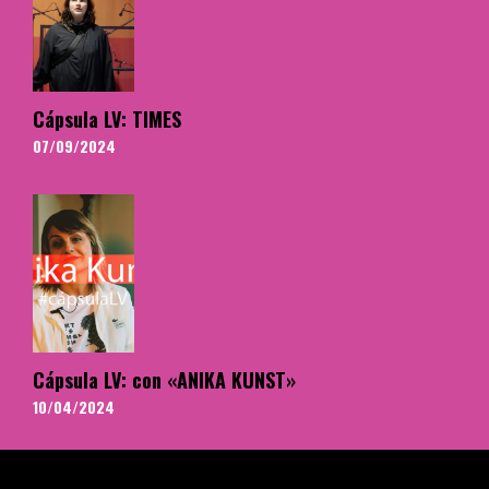
Cápsula LV: TIMES
07/09/2024
Cápsula LV: con «ANIKA KUNST»
10/04/2024