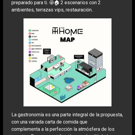
preparado para ti. 🤩🏠 2 escenarios con 2
ambientes, terrazas vips, restauración..
La gastronomía es una parte integral de la propuesta,
con una variada carta de comida que
complementa a la perfección la atmósfera de los