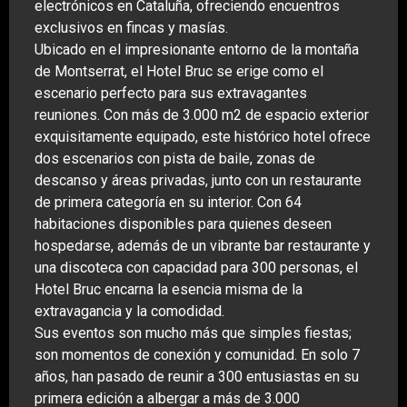
electrónicos en Cataluña, ofreciendo encuentros
exclusivos en fincas y masías.
Ubicado en el impresionante entorno de la montaña
de Montserrat, el Hotel Bruc se erige como el
escenario perfecto para sus extravagantes
reuniones. Con más de 3.000 m2 de espacio exterior
exquisitamente equipado, este histórico hotel ofrece
dos escenarios con pista de baile, zonas de
descanso y áreas privadas, junto con un restaurante
de primera categoría en su interior. Con 64
habitaciones disponibles para quienes deseen
hospedarse, además de un vibrante bar restaurante y
una discoteca con capacidad para 300 personas, el
Hotel Bruc encarna la esencia misma de la
extravagancia y la comodidad.
Sus eventos son mucho más que simples fiestas;
son momentos de conexión y comunidad. En solo 7
años, han pasado de reunir a 300 entusiastas en su
primera edición a albergar a más de 3.000