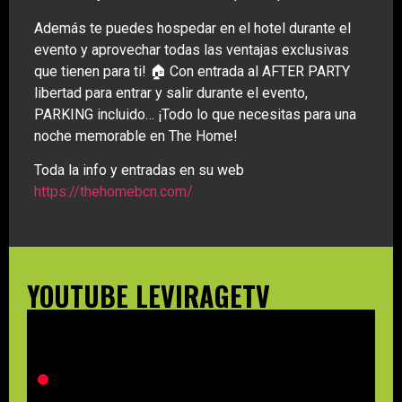
Además te puedes hospedar en el hotel durante el
evento y aprovechar todas las ventajas exclusivas
que tienen para ti! 🏠 Con entrada al AFTER PARTY
libertad para entrar y salir durante el evento,
PARKING incluido… ¡Todo lo que necesitas para una
noche memorable en The Home!
Toda la info y entradas en su web
https://thehomebcn.com/
YOUTUBE LEVIRAGETV