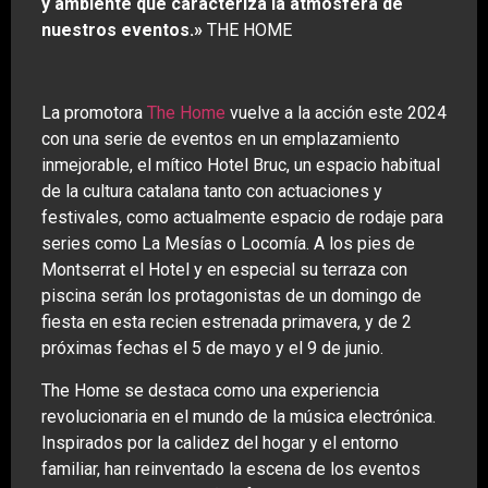
y ambiente que caracteriza la atmósfera de
nuestros eventos.»
THE HOME
La promotora
The Home
vuelve a la acción este 2024
con una serie de eventos en un emplazamiento
inmejorable, el mítico Hotel Bruc, un espacio habitual
de la cultura catalana tanto con actuaciones y
festivales, como actualmente espacio de rodaje para
series como La Mesías o Locomía. A los pies de
Montserrat el Hotel y en especial su terraza con
piscina serán los protagonistas de un domingo de
fiesta en esta recien estrenada primavera, y de 2
próximas fechas el 5 de mayo y el 9 de junio.
The Home se destaca como una experiencia
revolucionaria en el mundo de la música electrónica.
Inspirados por la calidez del hogar y el entorno
familiar, han reinventado la escena de los eventos