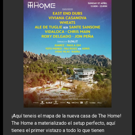
¡Aquí teneis el mapa de la nueva casa de The Home!
The Home a materializado el setup perfecto, aquí
tienes el primer vistazo a todo lo que tienen