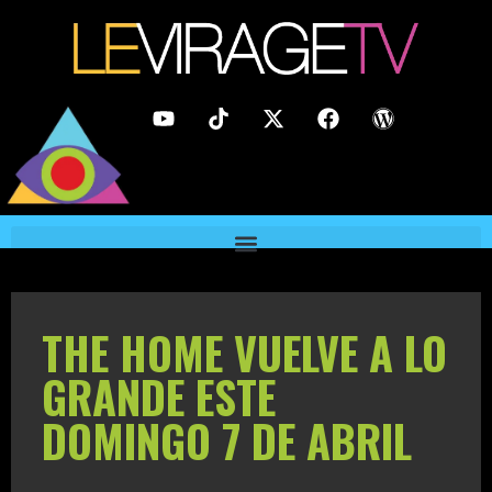
THE HOME VUELVE A LO
GRANDE ESTE
DOMINGO 7 DE ABRIL