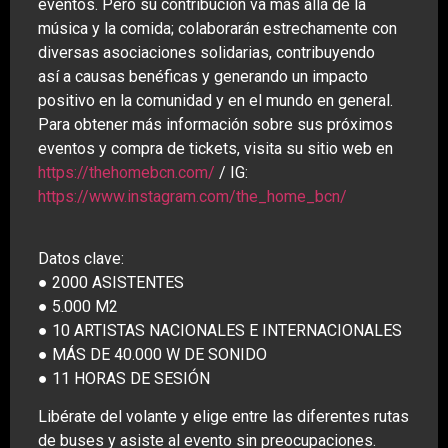
eventos. Pero su contribución va más allá de la
música y la comida; colaborarán estrechamente con
diversas asociaciones solidarias, contribuyendo
así a causas benéficas y generando un impacto
positivo en la comunidad y en el mundo en general.
Para obtener más información sobre sus próximos
eventos y compra de tickets, visita su sitio web en
https://thehomebcn.com/
/ IG:
https://www.instagram.com/the_home_bcn/
Datos clave:
● 2000 ASISTENTES
● 5.000 M2
● 10 ARTISTAS NACIONALES E INTERNACIONALES
● MÁS DE 40.000 W DE SONIDO
● 11 HORAS DE SESIÓN
Libérate del volante y elige entre las diferentes rutas
de buses y asiste al evento sin preocupaciones.