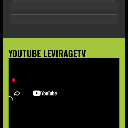
YOUTUBE LEVIRAGETV