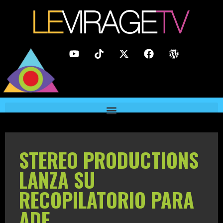
STEREO PRODUCTIONS
LANZA SU
RECOPILATORIO PARA
ADE