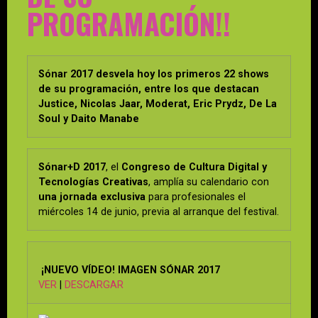
PROGRAMACIÓN!!
Sónar 2017 desvela hoy los primeros 22 shows
de su programación, entre los que destacan
Justice, Nicolas Jaar, Moderat, Eric Prydz, De La
Soul y Daito Manabe
Sónar+D 2017
, el
Congreso de Cultura Digital y
Tecnologías Creativas
, amplía su calendario con
una jornada exclusiva
para profesionales el
miércoles 14 de junio, previa al arranque del festival.
¡NUEVO VÍDEO! IMAGEN SÓNAR 2017
VER
|
DESCARGAR