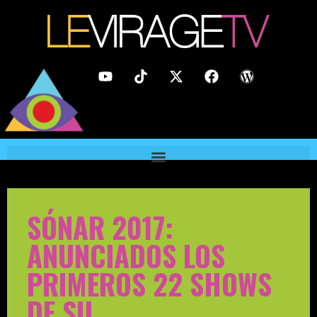
SÓNAR 2017:
ANUNCIADOS LOS
PRIMEROS 22 SHOWS
DE SU