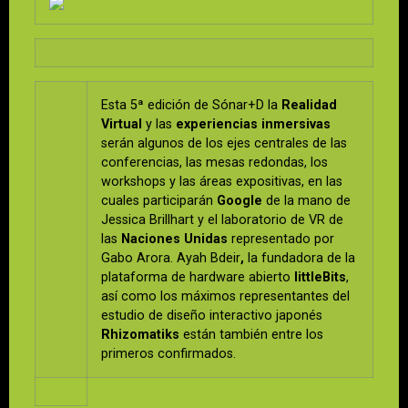
Esta 5ª edición de Sónar+D la
Realidad
Virtual
y las
experiencias inmersivas
serán algunos de los ejes centrales de las
conferencias, las mesas redondas, los
workshops y las áreas expositivas, en las
cuales participarán
Google
de la mano de
Jessica Brillhart y el laboratorio de VR de
las
Naciones Unidas
representado por
Gabo Arora. Ayah Bdeir
,
la fundadora de la
plataforma de hardware abierto
littleBits
,
así como los máximos representantes del
estudio de diseño interactivo japonés
Rhizomatiks
están también entre los
primeros confirmados.