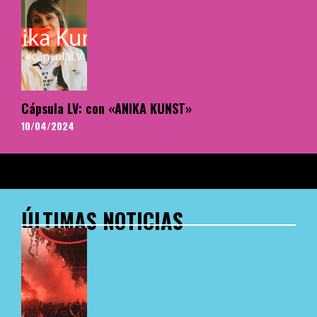
Cápsula LV: con «ANIKA KUNST»
10/04/2024
ÚLTIMAS NOTICIAS