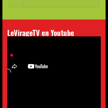
LeVirageTV en Youtube