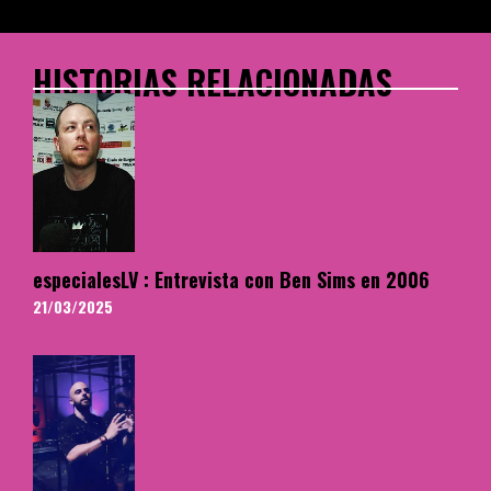
HISTORIAS RELACIONADAS
especialesLV : Entrevista con Ben Sims en 2006
21/03/2025