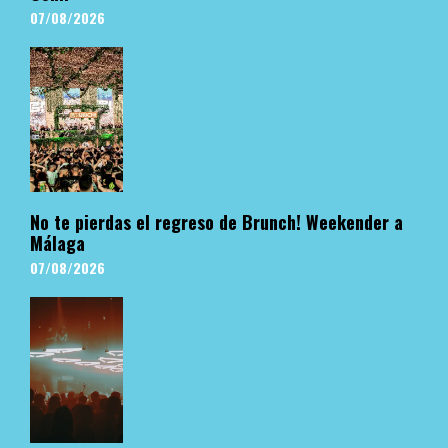
07/08/2026
No te pierdas el regreso de Brunch! Weekender a
Málaga
07/08/2026