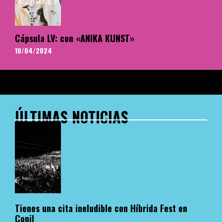
Cápsula LV: con «ANIKA KUNST»
10/04/2024
ÚLTIMAS NOTICIAS
Tienes una cita ineludible con Híbrida Fest en
Conil