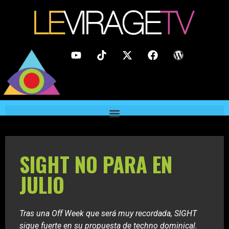
SIGHT NO PARA EN
JULIO
Tras una Off Week que será muy recordada, SIGHT
sigue fuerte en su propuesta de techno dominical.