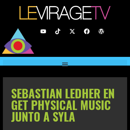
SEBASTIAN LEDHER EN
GET PHYSICAL MUSIC
JUNTO A SYLA