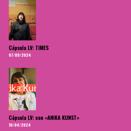
Cápsula LV: TIMES
07/09/2024
Cápsula LV: con «ANIKA KUNST»
10/04/2024