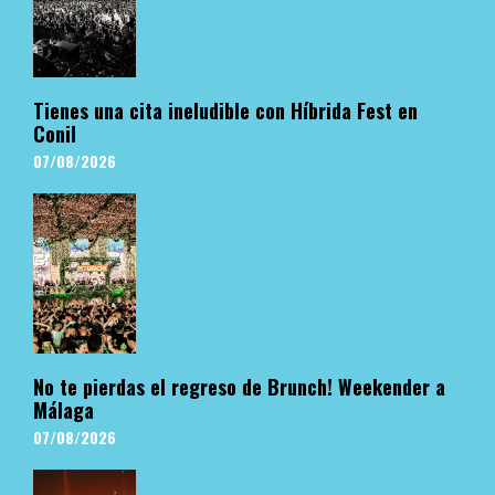
Tienes una cita ineludible con Híbrida Fest en
Conil
07/08/2026
No te pierdas el regreso de Brunch! Weekender a
Málaga
07/08/2026