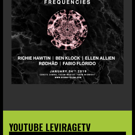
YOUTUBE LEVIRAGETV