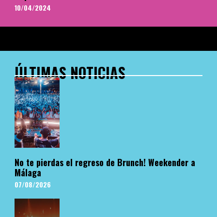
10/04/2024
ÚLTIMAS NOTICIAS
No te pierdas el regreso de Brunch! Weekender a
Málaga
07/08/2026