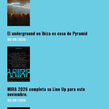
El underground en Ibiza es cosa de Pyramid
06/08/2026
MIRA 2026 completa su Line Up para este
noviembre.
05/08/2026