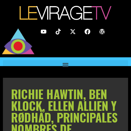
RICHIE HAWTIN, BEN
KLOCK, ELLEN ALLIEN Y
RØDHÅD, PRINCIPALES
NOMBRES DE