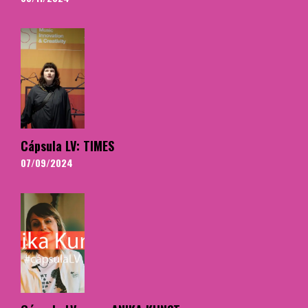
Cápsula LV: TIMES
07/09/2024