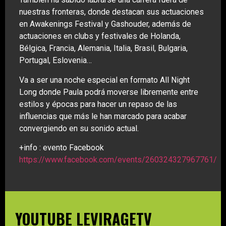
nuestras fronteras, donde destacan sus actuaciones
en Awakenings Festival y Gashouder, además de
actuaciones en clubs y festivales de Holanda,
Bélgica, Francia, Alemania, Italia, Brasil, Bulgaria,
Portugal, Eslovenia…
Va a ser una noche especial en formato All Night
Long donde Paula podrá moverse libremente entre
estilos y épocas para hacer un repaso de las
influencias que más le han marcado para acabar
convergiendo en su sonido actual.
+info : evento Facebook
https://www.facebook.com/events/260324327967761/
YOUTUBE LEVIRAGETV