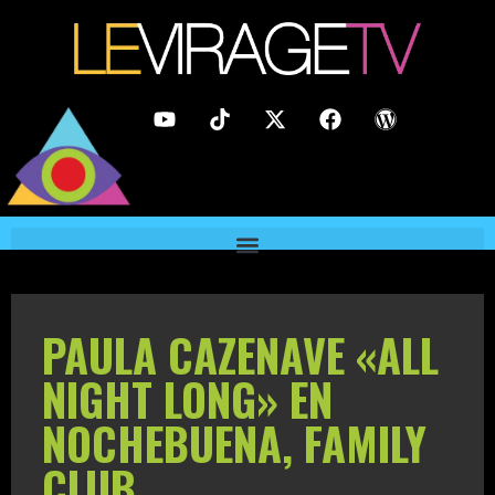
PAULA CAZENAVE «ALL
NIGHT LONG» EN
NOCHEBUENA, FAMILY
CLUB.