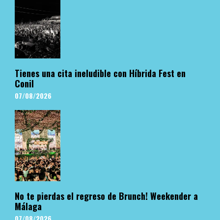
Tienes una cita ineludible con Híbrida Fest en
Conil
07/08/2026
No te pierdas el regreso de Brunch! Weekender a
Málaga
07/08/2026