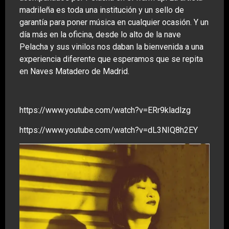
madrileña es toda una institución y un sello de
garantía para poner música en cualquier ocasión. Y un
día más en la oficina, desde lo alto de la nave
Pelacha y sus vinilos nos daban la bienvenida a una
experiencia diferente que esperamos que se repita
en Naves Matadero de Madrid.
https://www.youtube.com/watch?v=ERr9kladlzg
https://www.youtube.com/watch?v=dL3NIQ8h2EY