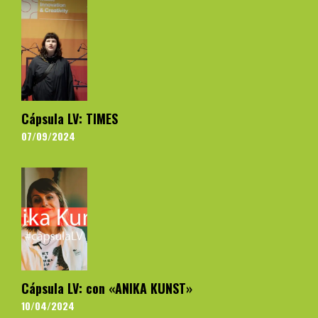
Cápsula LV: TIMES
07/09/2024
Cápsula LV: con «ANIKA KUNST»
10/04/2024