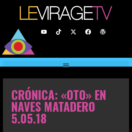
CRÓNICA: «OTO» EN
NAVES MATADERO
5.05.18