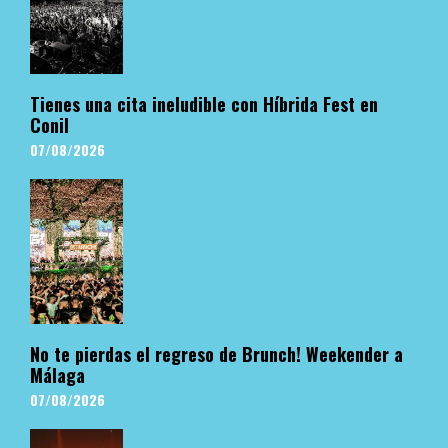
Tienes una cita ineludible con Híbrida Fest en
Conil
07/08/2026
No te pierdas el regreso de Brunch! Weekender a
Málaga
07/08/2026