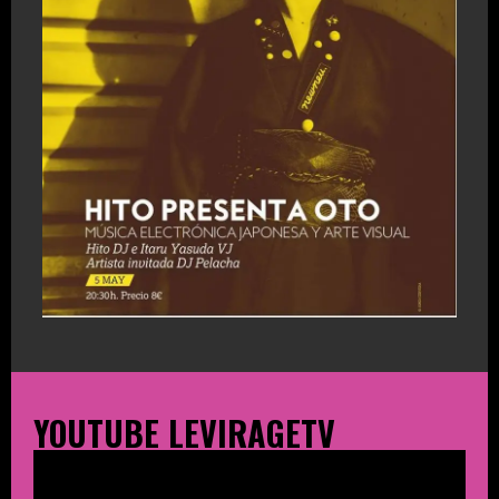
YOUTUBE LEVIRAGETV