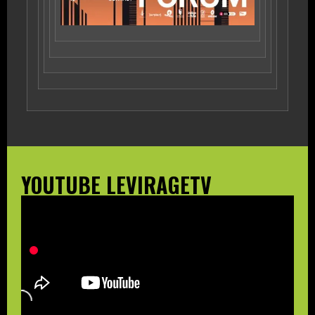
YOUTUBE LEVIRAGETV