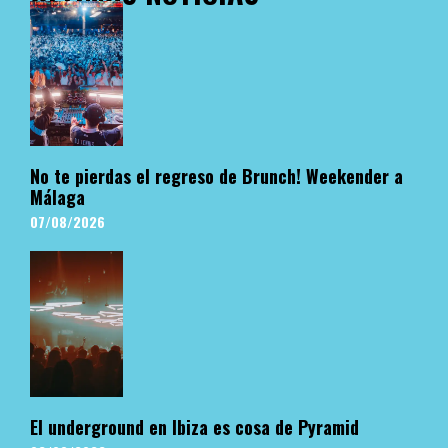
No te pierdas el regreso de Brunch! Weekender a
Málaga
07/08/2026
El underground en Ibiza es cosa de Pyramid