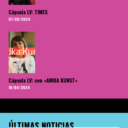
Cápsula LV: TIMES
07/09/2024
Cápsula LV: con «ANIKA KUNST»
10/04/2024
ÚLTIMAS NOTICIAS