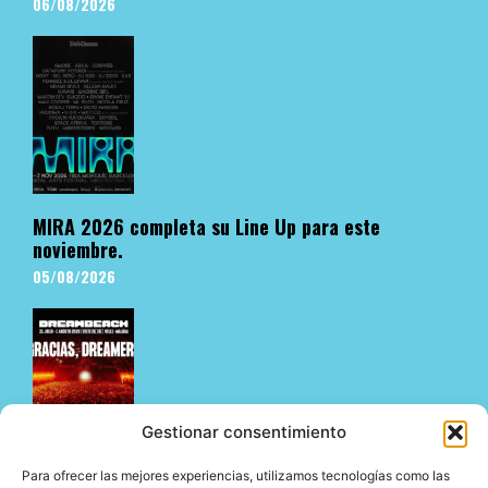
06/08/2026
MIRA 2026 completa su Line Up para este
noviembre.
05/08/2026
Gestionar consentimiento
Para ofrecer las mejores experiencias, utilizamos tecnologías como las