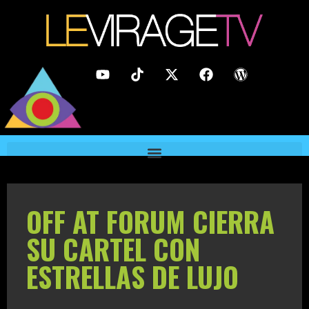
OFF AT FORUM CIERRA
SU CARTEL CON
ESTRELLAS DE LUJO