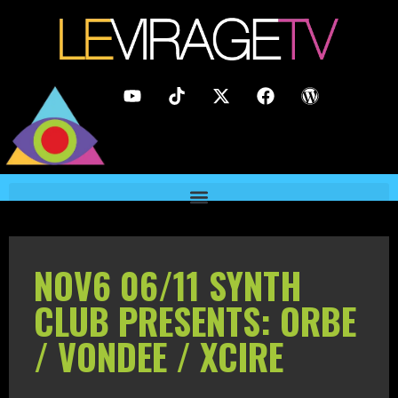
NOV6 06/11 SYNTH
CLUB PRESENTS: ORBE
/ VONDEE / XCIRE