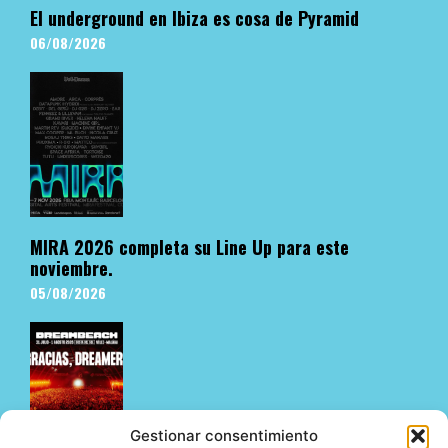
El underground en Ibiza es cosa de Pyramid
06/08/2026
MIRA 2026 completa su Line Up para este
noviembre.
05/08/2026
Gestionar consentimiento