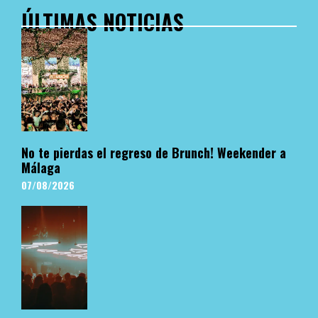
ÚLTIMAS NOTICIAS
No te pierdas el regreso de Brunch! Weekender a
Málaga
07/08/2026