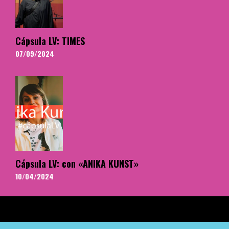
Cápsula LV: TIMES
07/09/2024
Cápsula LV: con «ANIKA KUNST»
10/04/2024