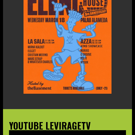
YOUTUBE LEVIRAGETV