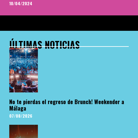
10/04/2024
ÚLTIMAS NOTICIAS
No te pierdas el regreso de Brunch! Weekender a
Málaga
07/08/2026