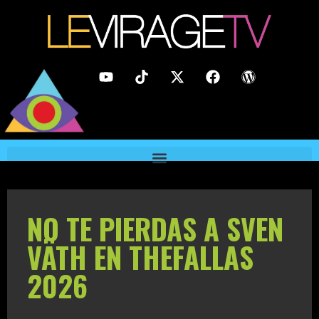
NO TE PIERDAS A SVEN
VÄTH EN THEFALLAS
2026