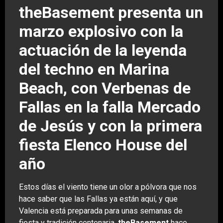
theBasement presenta un
marzo explosivo con la
actuación de la leyenda
del techno en Marina
Beach, con Verbenas de
Fallas en la falla Mercado
de Jesús y con la primera
fiesta Elenco House del
año
Estos días el viento tiene un olor a pólvora que nos
hace saber que las Fallas ya están aquí, y que
Valencia está preparada para unas semanas de
fiesta y tradición centenaria.
theBasement
hace