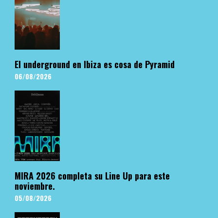
El underground en Ibiza es cosa de Pyramid
06/08/2026
MIRA 2026 completa su Line Up para este
noviembre.
05/08/2026