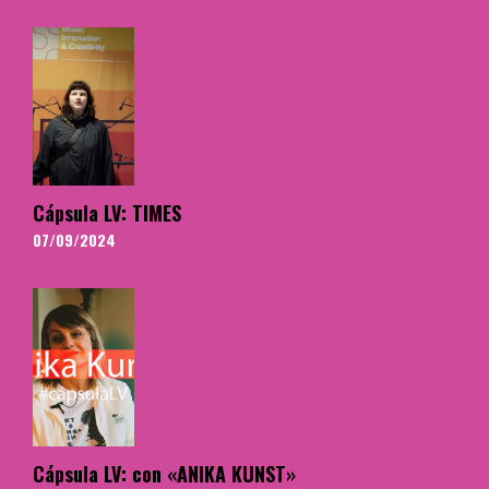
Cápsula LV: TIMES
07/09/2024
Cápsula LV: con «ANIKA KUNST»