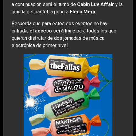
a continuación será el turno de
Cabin Luv Affair
y la
guinda del pastel la pondrá
Elena Megi.
Recuerda que para estos dos eventos no hay
entrada,
el acceso será libre
para todos los que
quieran disfrutar de dos jornadas de música
electrónica de primer nivel.