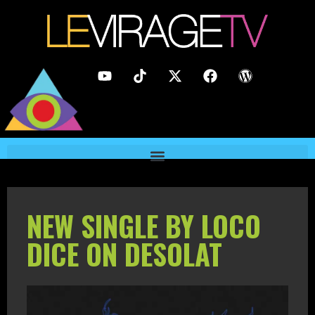
NEW SINGLE BY LOCO
DICE ON DESOLAT