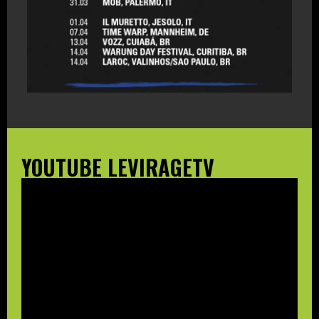
YOUTUBE LEVIRAGETV