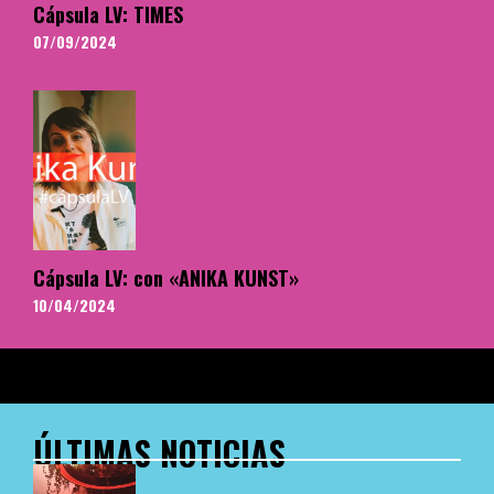
Cápsula LV: TIMES
07/09/2024
Cápsula LV: con «ANIKA KUNST»
10/04/2024
ÚLTIMAS NOTICIAS