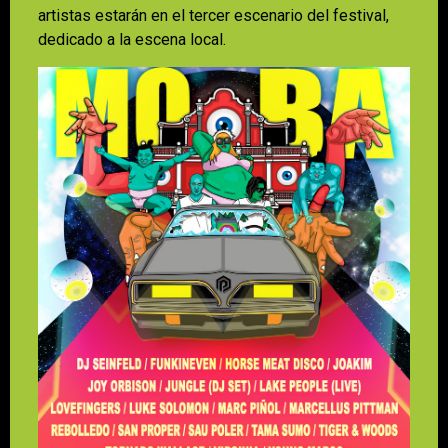
artistas estarán en el tercer escenario del festival,
dedicado a la escena local.