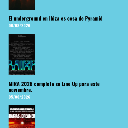
El underground en Ibiza es cosa de Pyramid
06/08/2026
MIRA 2026 completa su Line Up para este
noviembre.
05/08/2026