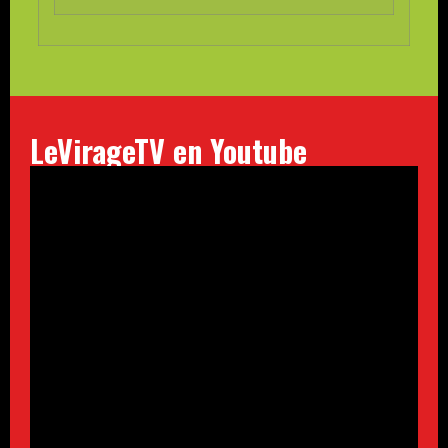
LeVirageTV en Youtube