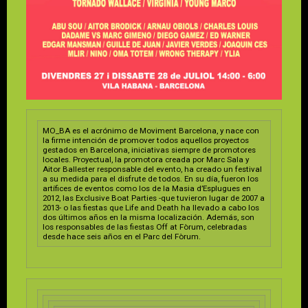
MO_BA es el acrónimo de Moviment Barcelona, y nace con
la firme intención de promover todos aquellos proyectos
gestados en Barcelona, iniciativas siempre de promotores
locales. Proyectual, la promotora creada por Marc Sala y
Aitor Ballester responsable del evento, ha creado un festival
a su medida para el disfrute de todos. En su día, fueron los
artífices de eventos como los de la Masia d’Esplugues en
2012, las Exclusive Boat Parties -que tuvieron lugar de 2007 a
2013- o las fiestas que Life and Death ha llevado a cabo los
dos últimos años en la misma localización. Además, son
los responsables de las fiestas Off at Fòrum, celebradas
desde hace seis años en el Parc del Fòrum.