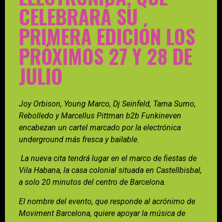
CELEBRARÁ SU
PRIMERA EDICIÓN LOS
PRÓXIMOS 27 Y 28 DE
JULIO
Joy Orbison, Young Marco, Dj Seinfeld, Tama Sumo,
Rebolledo y Marcellus Pittman b2b Funkineven
encabezan un cartel marcado por la electrónica
underground más fresca y bailable.
La nueva cita tendrá lugar en el marco de fiestas de
Vila Habana, la casa colonial situada en Castellbisbal,
a solo 20 minutos del centro de Barcelona.
El nombre del evento, que responde al acrónimo de
Moviment Barcelona, quiere apoyar la música de