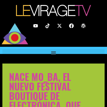
NACE MO_BA, EL
NUEVO FESTIVAL
BOUTIQUE DE
ELECTRÓNICA, QUE