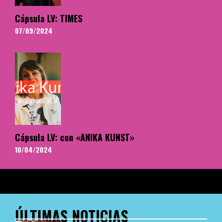
Cápsula LV: TIMES
07/09/2024
Cápsula LV: con «ANIKA KUNST»
10/04/2024
ÚLTIMAS NOTICIAS