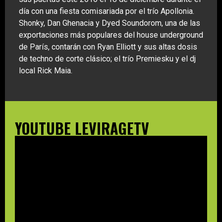
día con una fiesta comisariada por el trío Apollonia.
Shonky, Dan Ghenacia y Dyed Soundorom, una de las
exportaciones más populares del house underground
de París, contarán con Ryan Elliott y sus altas dosis
de techno de corte clásico; el trío Premiesku y el dj
local Rick Maia.
YOUTUBE LEVIRAGETV