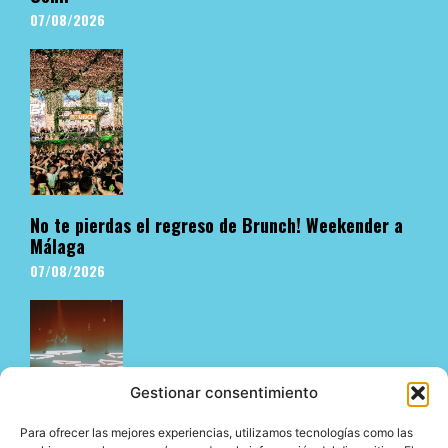
07/08/2026
No te pierdas el regreso de Brunch! Weekender a
Málaga
07/08/2026
Gestionar consentimiento
Para ofrecer las mejores experiencias, utilizamos tecnologías como las