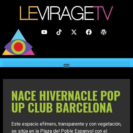
NACE HIVERNACLE POP
UP CLUB BARCELONA
Este espacio efímero, transparente y con vegetación,
se sitúa en la Plaza del Poble Espanyol con el