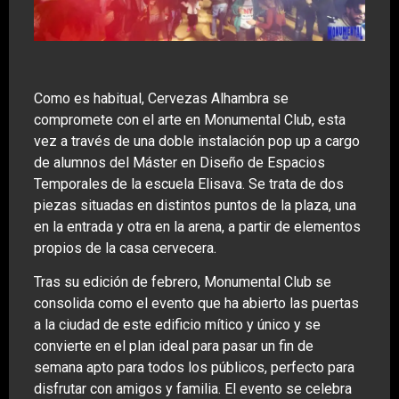
Como es habitual, Cervezas Alhambra se
compromete con el arte en Monumental Club, esta
vez a través de una doble instalación pop up a cargo
de alumnos del Máster en Diseño de Espacios
Temporales de la escuela Elisava. Se trata de dos
piezas situadas en distintos puntos de la plaza, una
en la entrada y otra en la arena, a partir de elementos
propios de la casa cervecera.
Tras su edición de febrero, Monumental Club se
consolida como el evento que ha abierto las puertas
a la ciudad de este edificio mítico y único y se
convierte en el plan ideal para pasar un fin de
semana apto para todos los públicos, perfecto para
disfrutar con amigos y familia. El evento se celebra