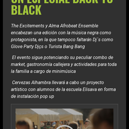
BLACK
The Excitements y Alma Afrobeat Ensemble
encabezan una edición con la música negra como
protagonista, en la que tampoco faltarán Dj´s como
Glove Party Djçs o Turista Bang Bang
El evento sigue potenciando su peculiar combo de
market, gastronomía callejera y actividades para toda
la familia a cargo de minimúsica
Cervezas Alhambra llevará a cabo un proyecto
artístico con alumnos de la escuela Elisava en forma
de instalación pop up