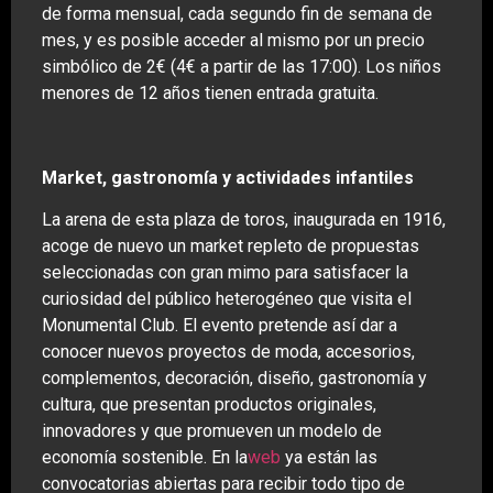
de forma mensual, cada segundo fin de semana de
mes, y es posible acceder al mismo por un precio
simbólico de 2€ (4€ a partir de las 17:00). Los niños
menores de 12 años tienen entrada gratuita.
Market, gastronomía y actividades infantiles
La arena de esta plaza de toros, inaugurada en 1916,
acoge de nuevo un market repleto de propuestas
seleccionadas con gran mimo para satisfacer la
curiosidad del público heterogéneo que visita el
Monumental Club. El evento pretende así dar a
conocer nuevos proyectos de moda, accesorios,
complementos, decoración, diseño, gastronomía y
cultura, que presentan productos originales,
innovadores y que promueven un modelo de
economía sostenible. En la
web
ya están las
convocatorias abiertas para recibir todo tipo de