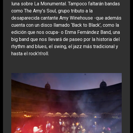
luna sobre La Monumental. Tampoco faltarán bandas
como The Amy’s Soul, grupo tributo a la
desaparecida cantante Amy Winehouse -que además
cuenta con un disco llamado ‘Back to Black’, como la
edición que nos ocupa- o Enma Fernández Band, una
big band que nos llevará de paseo por la historia del
rhythm and blues, el swing, el jazz más tradicional y
hasta el rock’n’roll.