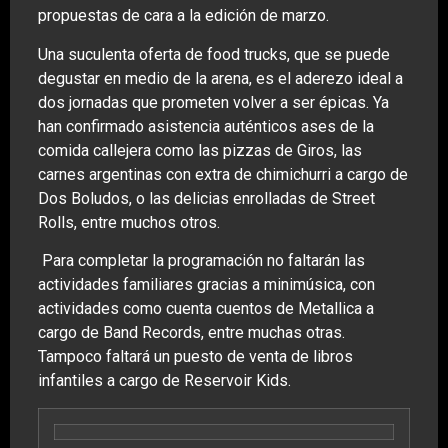
propuestas de cara a la edición de marzo.
Una suculenta oferta de food trucks, que se puede
degustar en medio de la arena, es el aderezo ideal a
dos jornadas que prometen volver a ser épicas. Ya
han confirmado asistencia auténticos ases de la
comida callejera como las pizzas de Giros, las
carnes argentinas con extra de chimichurri a cargo de
Dos Boludos, o las delicias enrolladas de Street
Rolls, entre muchos otros.
Para completar la programación no faltarán las
actividades familiares gracias a minimúsica, con
actividades como cuenta cuentos de Metallica a
cargo de Band Records, entre muchas otras.
Tampoco faltará un puesto de venta de libros
infantiles a cargo de Reservoir Kids.