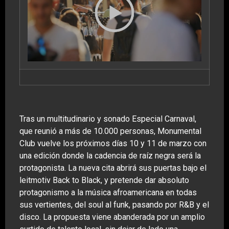
Tras un multitudinario y sonado Especial Carnaval,
que reunió a más de 10.000 personas, Monumental
Club vuelve los próximos días 10 y 11 de marzo con
una edición donde la cadencia de raíz negra será la
protagonista. La nueva cita abrirá sus puertas bajo el
leitmotiv Back to Black, y pretende dar absoluto
protagonismo a la música afroamericana en todas
sus vertientes, del soul al funk, pasando por R&B y el
disco. La propuesta viene abanderada por un amplio