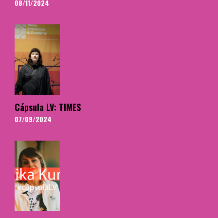
08/11/2024
Cápsula LV: TIMES
07/09/2024