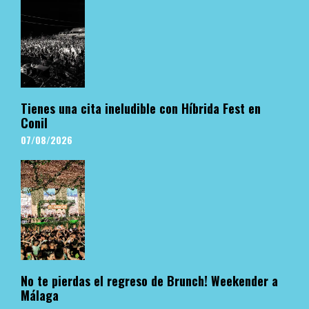
Tienes una cita ineludible con Híbrida Fest en
Conil
07/08/2026
No te pierdas el regreso de Brunch! Weekender a
Málaga