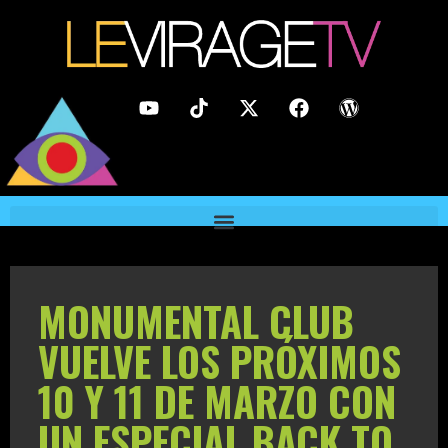
MONUMENTAL CLUB
VUELVE LOS PRÓXIMOS
10 Y 11 DE MARZO CON
UN ESPECIAL BACK TO