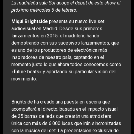
La madrileña sala Sol acoge el debut de este show el
próximo miércoles 6 de febrero.
Miqui Brightside
presenta su nuevo live set
audiovisual en Madrid. Desde sus primeros
lanzamientos en 2015, el madrileño ha ido
demostrando con sus sucesivos lanzamientos, que
es uno de los productores de electrónica más
inspiradores de nuestro país, captando en el
momento justo lo que ahora todos conocemos como
«future beats» y aportando su particular visión del
movimiento.
Brightside ha creado una puesta en escena que
acompañará el directo, basada en el impacto visual
de 25 barras de leds que crearán una atmósfera
única con más de 6.000 luces que irán sincronizadas
con la música del set. La presentación exclusiva de