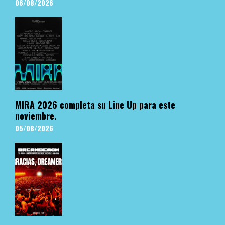
06/08/2026
MIRA 2026 completa su Line Up para este
noviembre.
05/08/2026