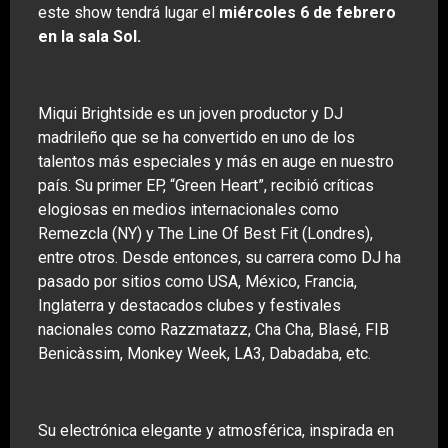
este show tendrá lugar el
miércoles 6 de febrero
en la sala Sol.
Miqui Brightside es un joven productor y DJ
madrileño que se ha convertido en uno de los
talentos más especiales y más en auge en nuestro
país. Su primer EP, “Green Heart”, recibió críticas
elogiosas en medios internacionales como
Remezcla (NY) y The Line Of Best Fit (Londres),
entre otros. Desde entonces, su carrera como DJ ha
pasado por sitios como USA, México, Francia,
Inglaterra y destacados clubes y festivales
nacionales como Razzmatazz, Cha Cha, Blasé, FIB
Benicàssim, Monkey Week, LA3, Dabadaba, etc.
Su electrónica elegante y atmosférica, inspirada en