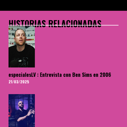
HISTORIAS RELACIONADAS
especialesLV : Entrevista con Ben Sims en 2006
21/03/2025