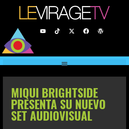
MIQUI BRIGHTSIDE
PRESENTA SU NUEVO
SET AUDIOVISUAL