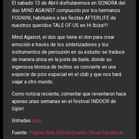
El sabado 13 de Abril disfrutaremos en SONORA del
duo MIND AGAINST compuesto por los hermanos
FOGNINI, habituales a las fiestas AFTERLIFE de
nuestros queridos TALE OF US en Hi Ibiza!!!
Mind Against, el dúo que tiene el don para crear
emoción a través de los sintetizadores y los
instrumentos de percusión en su estudio se traduce
de manera única en la pista de baile, donde su
ingeniosa técnica de techno se convierte en una
especie de pico especial en el club y que nos hará
viajar a otro mundo.
Como noticia reciente, comentar que reventaron hace
apenas unas semanas en el festival INDOOR de
Gijón!
Entradas
aquí
Fuente:
Página Web Oficial
Evento Oficial Facebook