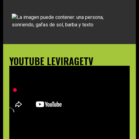
YOUTUBE LEVIRAGETV