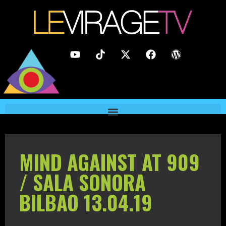
MIND AGAINST AT 909
/ SALA SONORA
BILBAO 13.04.19