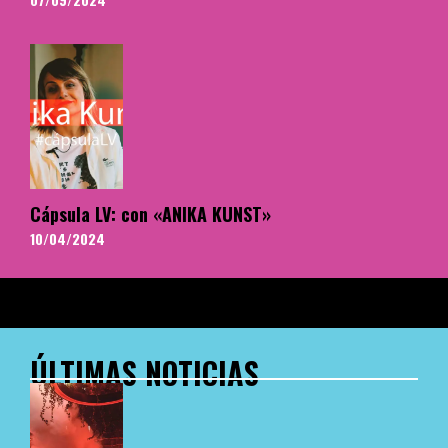
Cápsula LV: con «ANIKA KUNST»
10/04/2024
ÚLTIMAS NOTICIAS