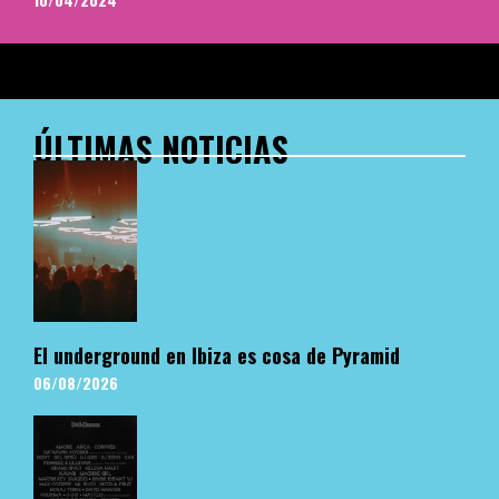
ÚLTIMAS NOTICIAS
El underground en Ibiza es cosa de Pyramid
06/08/2026