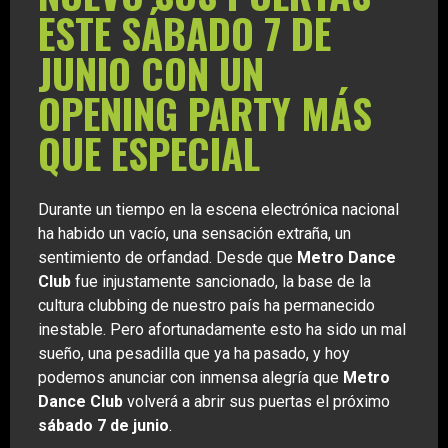
ESTE SÁBADO 7 DE
JUNIO CON UN
OPENING PARTY MÁS
QUE ESPECIAL
Durante un tiempo en la escena electrónica nacional
ha habido un vacío, una sensación extraña, un
sentimiento de orfandad. Desde que
Metro Dance
Club
fue injustamente sancionado, la base de la
cultura clubbing de nuestro país ha permanecido
inestable. Pero afortunadamente esto ha sido un mal
sueño, una pesadilla que ya ha pasado, y hoy
podemos anunciar con inmensa alegría que
Metro
Dance Club
volverá a abrir sus puertas el próximo
sábado 7 de junio
.