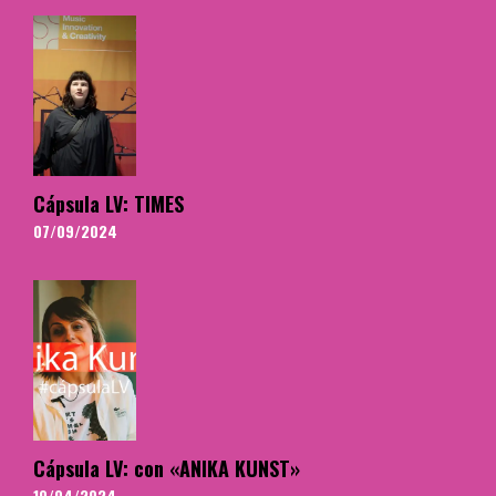
Cápsula LV: TIMES
07/09/2024
Cápsula LV: con «ANIKA KUNST»
10/04/2024