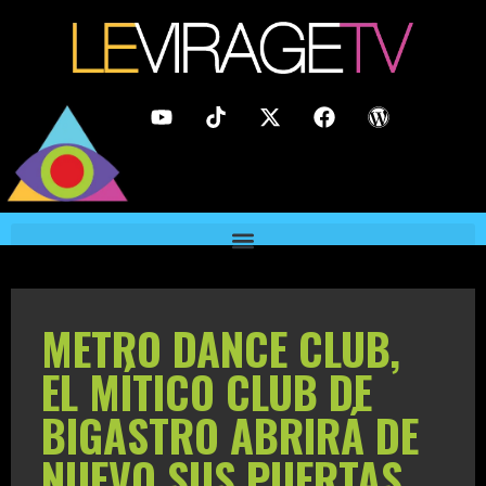
METRO DANCE CLUB,
EL MÍTICO CLUB DE
BIGASTRO ABRIRÁ DE
NUEVO SUS PUERTAS