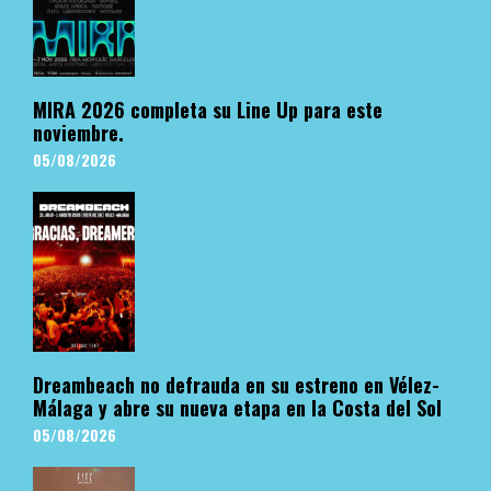
MIRA 2026 completa su Line Up para este
noviembre.
05/08/2026
Dreambeach no defrauda en su estreno en Vélez-
Málaga y abre su nueva etapa en la Costa del Sol
05/08/2026