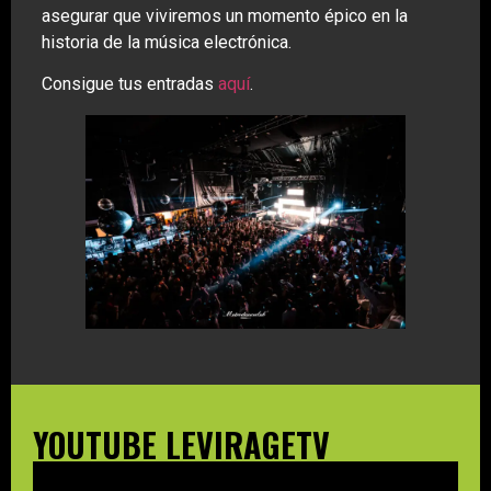
asegurar que viviremos un momento épico en la
historia de la música electrónica.
Consigue tus entradas
aquí
.
YOUTUBE LEVIRAGETV