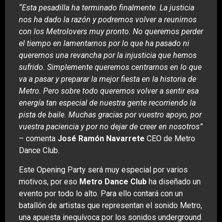
“Esta pesadilla ha terminado finalmente. La justicia
nos ha dado la razón y podremos volver a reunirnos
con los Metrolovers muy pronto. No queremos perder
el tiempo en lamentarnos por lo que ha pasado ni
queremos una revancha por la injusticia que hemos
sufrido. Simplemente queremos centrarnos en lo que
va a pasar y preparar la mejor fiesta en la historia de
Metro. Pero sobre todo queremos volver a sentir esa
energía tan especial de nuestra gente recorriendo la
pista de baile. Muchas gracias por vuestro apoyo, por
vuestra paciencia y por no dejar de creer en nosotros”
– comenta
José Ramón Navarrete
CEO de Metro
Dance Club.
Este Opening Party será muy especial por varios
motivos, por eso
Metro Dance Club
ha diseñado un
evento por todo lo alto. Para ello contará con un
batallón de artistas que representan el sonido Metro,
una apuesta inequívoca por los sonidos underground