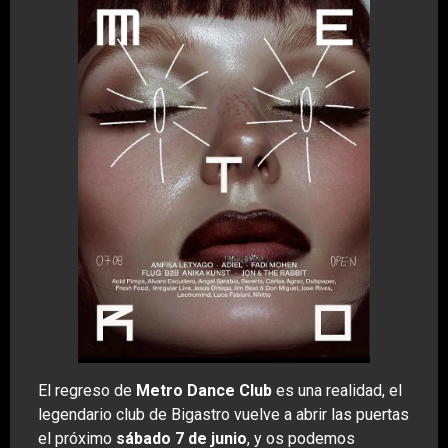
El regreso de
Metro Dance Club
es una realidad, el
legendario club de Bigastro vuelve a abrir las puertas
el próximo
sábado 7 de junio
, y os podemos