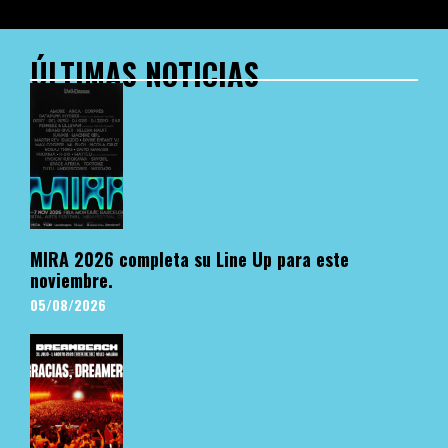
ÚLTIMAS NOTICIAS
MIRA 2026 completa su Line Up para este
noviembre.
05/08/2026