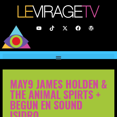
MAY9 JAMES HOLDEN &
THE ANIMAL SPIRTS +
BEGUN EN SOUND
ISIDRO