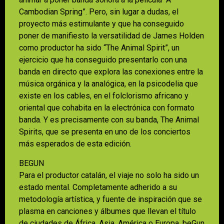
Cambodian Spring”. Pero, sin lugar a dudas, el
proyecto más estimulante y que ha conseguido
poner de manifiesto la versatilidad de James Holden
como productor ha sido “The Animal Spirit”, un
ejercicio que ha conseguido presentarlo con una
banda en directo que explora las conexiones entre la
música orgánica y la analógica, en la psicodelia que
existe en los cables, en el folclorismo africano y
oriental que cohabita en la electrónica con formato
banda. Y es precisamente con su banda, The Animal
Spirits, que se presenta en uno de los conciertos
más esperados de esta edición.
BEGUN
Para el productor catalán, el viaje no solo ha sido un
estado mental. Completamente adherido a su
metodología artística, y fuente de inspiración que se
plasma en canciones y álbumes que llevan el título
de ciudades de África, Asia, América o Europa, beGun