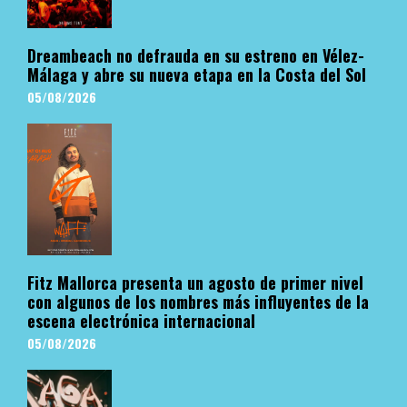
Dreambeach no defrauda en su estreno en Vélez-
Málaga y abre su nueva etapa en la Costa del Sol
05/08/2026
Fitz Mallorca presenta un agosto de primer nivel
con algunos de los nombres más influyentes de la
escena electrónica internacional
05/08/2026