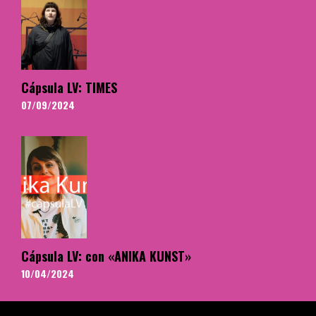
Cápsula LV: TIMES
07/09/2024
Cápsula LV: con «ANIKA KUNST»
10/04/2024