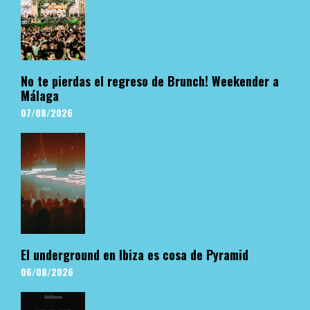
No te pierdas el regreso de Brunch! Weekender a
Málaga
07/08/2026
El underground en Ibiza es cosa de Pyramid
06/08/2026