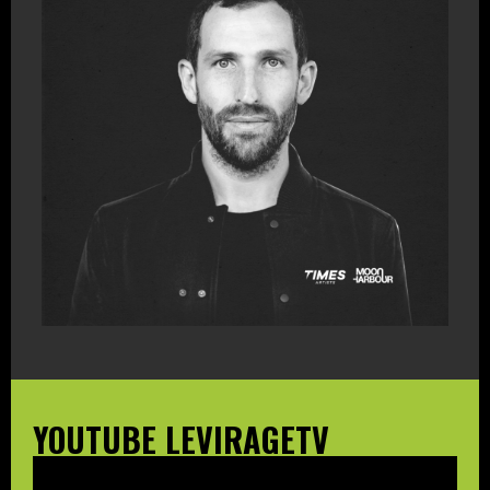
YOUTUBE LEVIRAGETV