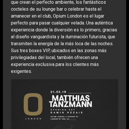
que crean el perfecto ambiente, los fantásticos
cocteles de su lounge bar o celebrar hasta el
amanecer en el club, Opium London es el lugar
perfecto para pasar cualquier velada. Una auténtica
experiencia donde la diversión es lo primero, gracias
al diseño vanguardista y la iluminación futurista, que
transmiten la energía de la más loca de las noches.
Sus tres boxes VIP, ubicados en las zonas más
privilegiadas del local, también ofrecen una
experiencia exclusiva para los clientes más
exigentes.