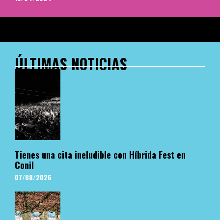
ÚLTIMAS NOTICIAS
Tienes una cita ineludible con Híbrida Fest en
Conil
07/08/2026