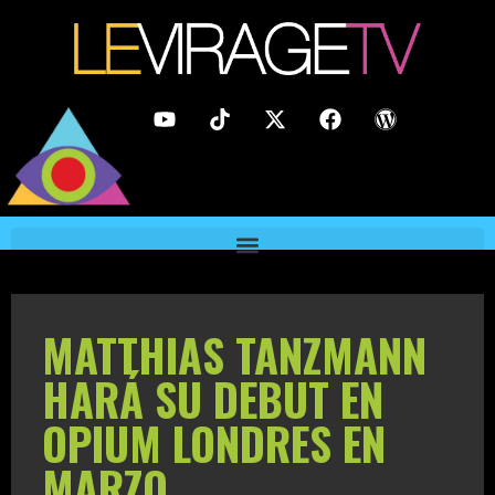
MATTHIAS TANZMANN
HARÁ SU DEBUT EN
OPIUM LONDRES EN
MARZO