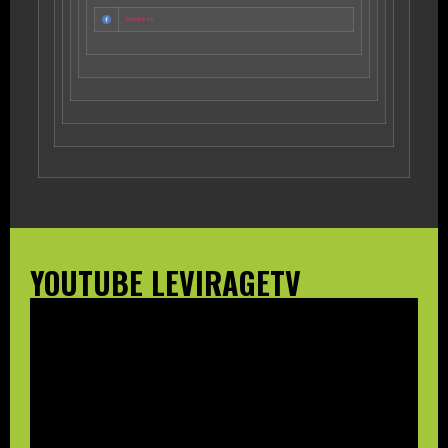
Facebook
YOUTUBE LEVIRAGETV