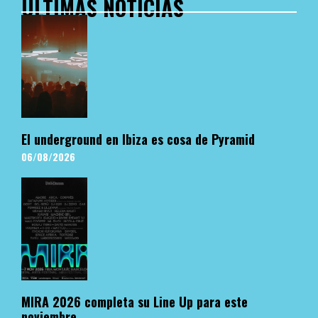
ÚLTIMAS NOTICIAS
El underground en Ibiza es cosa de Pyramid
06/08/2026
MIRA 2026 completa su Line Up para este
noviembre.