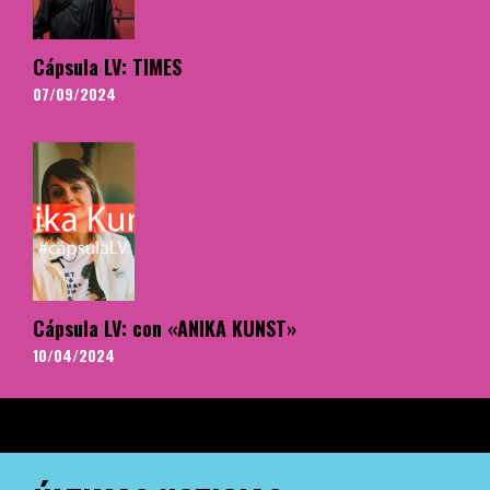
Cápsula LV: TIMES
07/09/2024
Cápsula LV: con «ANIKA KUNST»
10/04/2024