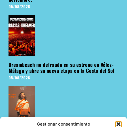
05/08/2026
Dreambeach no defrauda en su estreno en Vélez-
Málaga y abre su nueva etapa en la Costa del Sol
05/08/2026
Gestionar consentimiento