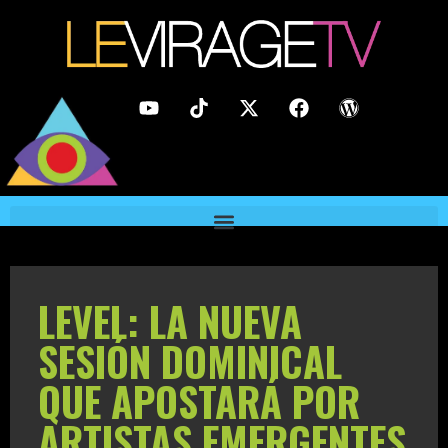
LEVEL: LA NUEVA
SESIÓN DOMINICAL
QUE APOSTARÁ POR
ARTISTAS EMERGENTES