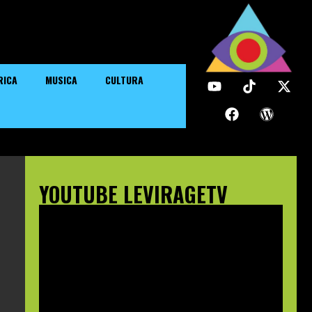
RICA
MUSICA
CULTURA
YOUTUBE LEVIRAGETV