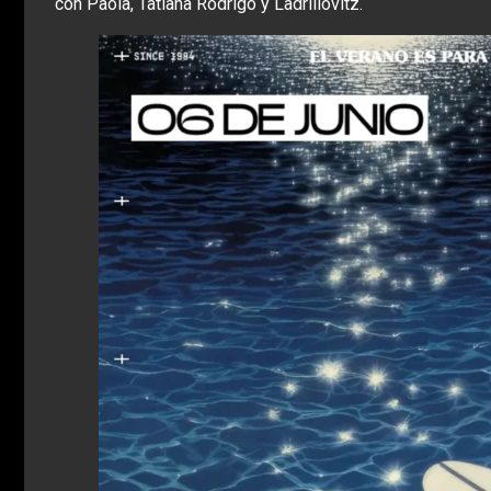
con Paola, Tatiana Rodrigo y Ladrillovitz.