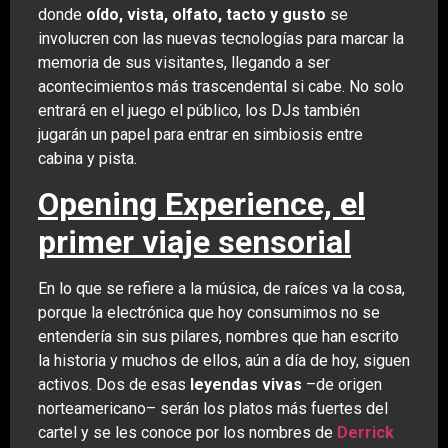
donde
oído, vista, olfato, tacto y gusto
se
involucren con las nuevas tecnologías para marcar la
memoria de sus visitantes, llegando a ser
acontecimientos más trascendental si cabe. No solo
entrará en el juego el público, los DJs también
jugarán un papel para entrar en simbiosis entre
cabina y pista.
Opening Experience, el
primer viaje sensorial
En lo que se refiere a la música, de raíces va la cosa,
porque la electrónica que hoy consumimos no se
entendería sin sus pilares, nombres que han escrito
la historia y muchos de ellos, aún a día de hoy, siguen
activos. Dos de esas
leyendas vivas
–de origen
norteamericano– serán los platos más fuertes del
cartel y se les conoce por los nombres de
Derrick