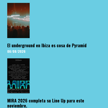
El underground en Ibiza es cosa de Pyramid
06/08/2026
MIRA 2026 completa su Line Up para este
noviembre.