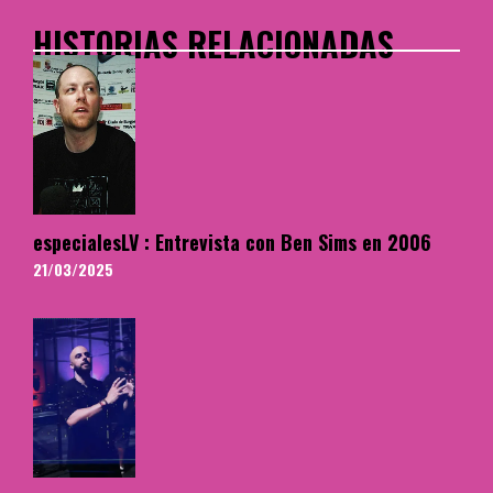
HISTORIAS RELACIONADAS
especialesLV : Entrevista con Ben Sims en 2006
21/03/2025