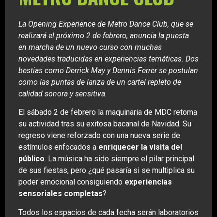
La Opening Experience de Metro Dance Club, que se
realizará el próximo 2 de febrero, anuncia la puesta
en marcha de un nuevo curso con muchas
novedades traducidas en experiencias temáticas. Dos
bestias como Derrick May y Dennis Ferrer se postulan
como las puntas de lanza de un cartel repleto de
calidad sonora y sensitiva.
El sábado 2 de febrero la maquinaria de MDC retoma
su actividad tras su exitosa bacanal de Navidad. Su
regreso viene reforzado con una nueva serie de
estímulos enfocados a
enriquecer la visita del
público
. La música ha sido siempre el pilar principal
de sus fiestas, pero ¿qué pasaría si se multiplica su
poder emocional consiguiendo
experiencias
sensoriales completas
?
Todos los espacios de cada fecha serán laboratorios