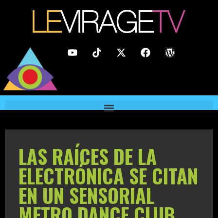
LAS RAÍCES DE LA
ELECTRÓNICA SE CITAN
EN UN SENSORIAL
METRO DANCE CLUB